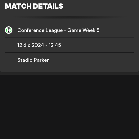
MATCH DETAILS
Conference League - Game Week 5
12 dic 2024
-
12:45
Stadio Parken