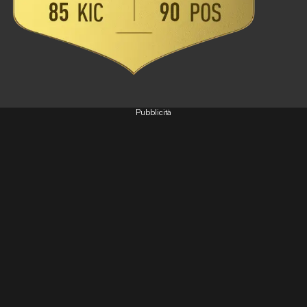
Pubblicità