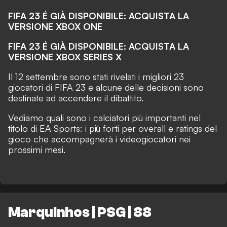
FIFA 23 É GIÀ DISPONIBILE: ACQUISTA LA
VERSIONE XBOX ONE
FIFA 23 É GIÀ DISPONIBILE: ACQUISTA LA
VERSIONE XBOX SERIES X
Il 12 settembre sono stati rivelati i migliori 23
giocatori di FIFA 23 e alcune delle decisioni sono
destinate ad accendere il dibattito.
Vediamo quali sono i calciatori più importanti nel
titolo di EA Sports: i più forti per overall e ratings del
gioco che accompagnerà i videogiocatori nei
prossimi mesi.
Marquinhos | PSG | 88