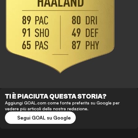
TI È PIACIUTA QUESTA STORIA?
Aggiungi GOAL.com come fonte preferita su Google per
vedere più articoli della nostra redazione.
Segui GOAL su Google