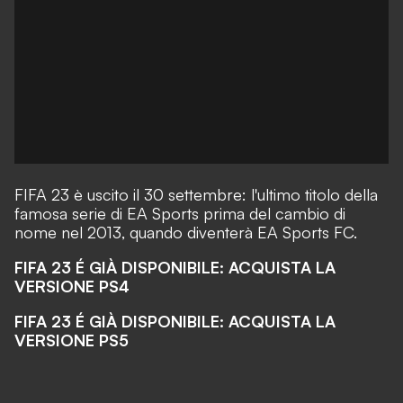
FIFA 23 è uscito il 30 settembre: l'ultimo titolo della
famosa serie di EA Sports prima del cambio di
nome nel 2013, quando diventerà EA Sports FC.
FIFA 23 É GIÀ DISPONIBILE: ACQUISTA LA
VERSIONE PS4
FIFA 23 É GIÀ DISPONIBILE: ACQUISTA LA
VERSIONE PS5