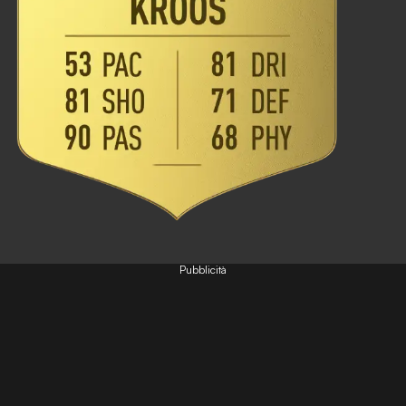
Pubblicità