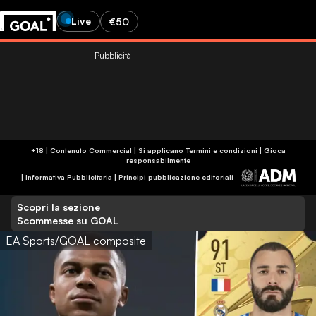
Live
€50
Pubblicità
+18 | Contenuto Commercial | Si applicano Termini e condizioni | Gioca
responsabilmente
|
Informativa Pubblicitaria
|
Principi pubblicazione editoriali
Scopri la sezione
Scommesse su GOAL
EA Sports/GOAL composite