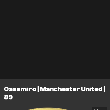
Casemiro | Manchester United |
89