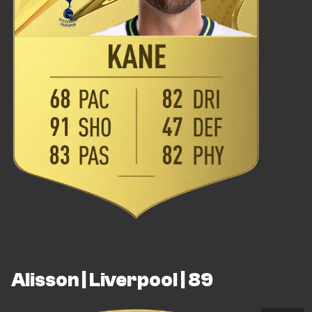
Alisson | Liverpool | 89