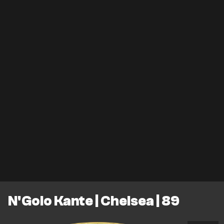
N'Golo Kante | Chelsea | 89