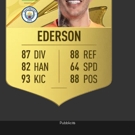
Pubblicità