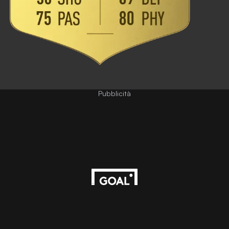
Pubblicità