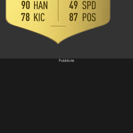
Pubblicità