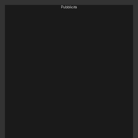
Pubblicità