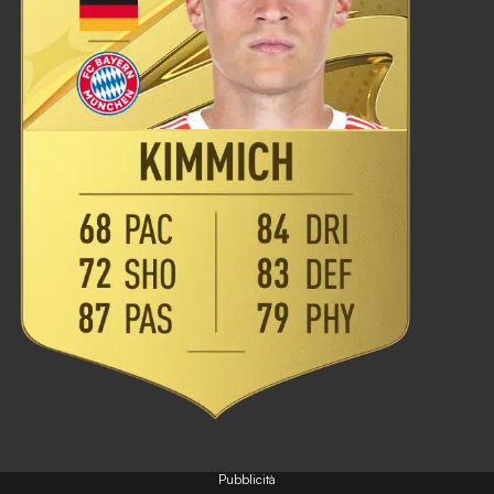
Pubblicità