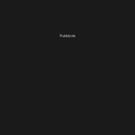
Pubblicità