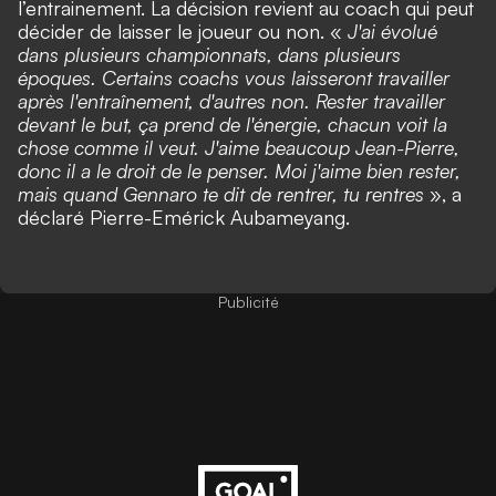
l’entrainement. La décision revient au coach qui peut
décider de laisser le joueur ou non. «
J'ai évolué
dans plusieurs championnats, dans plusieurs
époques. Certains coachs vous laisseront travailler
après l'entraînement, d'autres non. Rester travailler
devant le but, ça prend de l'énergie, chacun voit la
chose comme il veut. J'aime beaucoup Jean-Pierre,
donc il a le droit de le penser. Moi j'aime bien rester,
mais quand Gennaro te dit de rentrer, tu rentres
», a
déclaré Pierre-Emérick Aubameyang.
Publicité