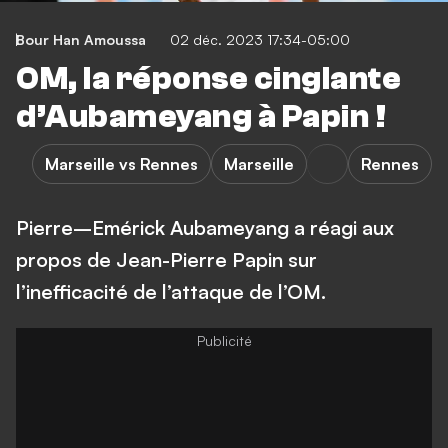
Bour Han Amoussa
02 déc. 2023 17:34-05:00
OM, la réponse cinglante
d’Aubameyang à Papin !
Marseille vs Rennes
Marseille
Rennes
Pierre–Emérick Aubameyang a réagi aux
propos de Jean-Pierre Papin sur
l’inefficacité de l’attaque de l’OM.