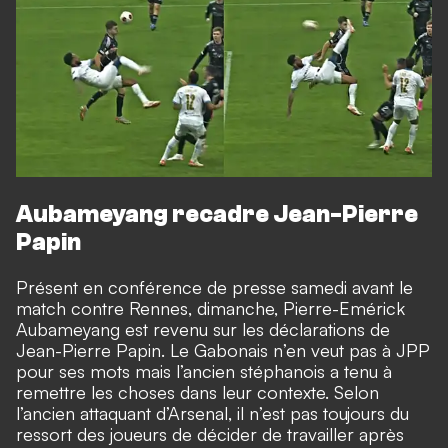
Aubameyang recadre Jean-Pierre
Papin
Présent en conférence de presse samedi avant
le
match contre Rennes, dimanche
, Pierre-Emérick
Aubameyang est revenu sur les déclarations de
Jean-Pierre Papin. Le Gabonais n’en veut pas à JPP
pour ses mots mais l’ancien stéphanois a tenu à
remettre les choses dans leur contexte. Selon
l’ancien attaquant d’Arsenal, il n’est pas toujours du
ressort des joueurs de décider de travailler après