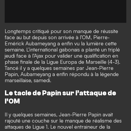
Longtemps critiqué pour son manque de réussite
face au but depuis son arrivée à l’OM, Pierre-
Emérick Aubameyang a enfin vu la lumière cette
semaine. L’international gabonais a planté un triplé
jeudi face à l’Ajax pour valider une qualification en
phase finale de la Ligue Europa de Marseille (4-3).
Tancé il y a quelques semaines par Jean-Pierre
Papin, Aubameyang a enfin répondu à la légende
marseillaise, samedi.
Le tacle de Papin sur l’attaque de
l’OM
Il y quelques semaines, Jean-Pierre Papin avait
rajouté une couche sur le manque de réalisme des
attaques de Ligue 1.
Le nouvel entraineur de la