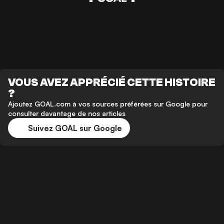
VOUS AVEZ APPRÉCIÉ CETTE HISTOIRE
?
Ajoutez GOAL.com à vos sources préférées sur Google pour
consulter davantage de nos articles
Suivez GOAL sur Google