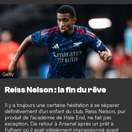
Getty
Reiss Nelson : la fin du rêve
Il y a toujours une certaine hésitation à se séparer
définitivement d'un enfant du club. Reiss Nelson, pur
produit de l'académie de Hale End, ne fait pas
exception. De retour à Arsenal après un prêt à
Fulham où il avait initialement impressionné avant