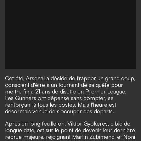
Cet été, Arsenal a décidé de frapper un grand coup,
conscient d'être à un tournant de sa quête pour
mettre fin à 21 ans de disette en Premier League.
Les Gunners ont dépensé sans compter, se
renforçant à tous les postes. Mais l'heure est
désormais venue de s'occuper des départs.
Après un long feuilleton, Viktor Gyökeres, cible de
longue date,
est sur le point de devenir leur dernière
recrue majeure,
rejoignant Martin Zubimendi et Noni