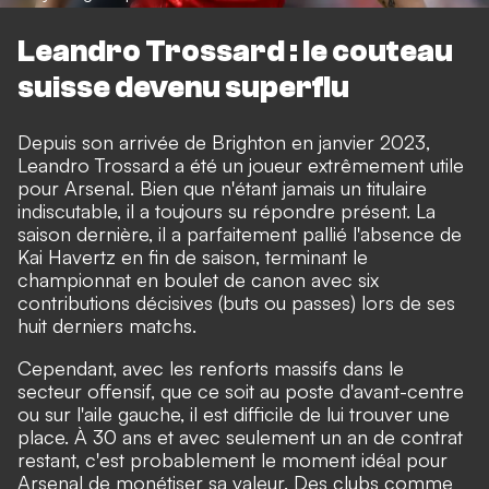
Leandro Trossard : le couteau
suisse devenu superflu
Depuis son arrivée de Brighton en janvier 2023,
Leandro Trossard a été un joueur extrêmement utile
pour Arsenal. Bien que n'étant jamais un titulaire
indiscutable, il a toujours su répondre présent. La
saison dernière, il a parfaitement pallié l'absence de
Kai Havertz en fin de saison, terminant le
championnat en boulet de canon avec six
contributions décisives (buts ou passes) lors de ses
huit derniers matchs.
Cependant, avec les renforts massifs dans le
secteur offensif, que ce soit au poste d'avant-centre
ou sur l'aile gauche, il est difficile de lui trouver une
place. À 30 ans et avec seulement un an de contrat
restant, c'est probablement le moment idéal pour
Arsenal de monétiser sa valeur. Des clubs comme