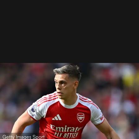
Getty Images Sport