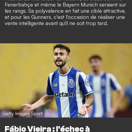
Fenerbahçe et même le Bayern Munich seraient sur
les rangs. Sa polyvalence en fait une cible attractive,
et pour les Gunners, c'est l'occasion de réaliser une
vente intelligente avant qu'il ne soit trop tard.
Getty Images Sport
Fábio Vieira : l'échec à