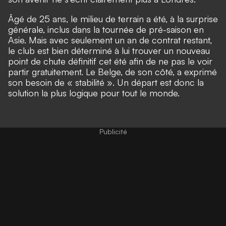
Âgé de 25 ans, le milieu de terrain a été, à la surprise
générale, inclus dans la tournée de pré-saison en
Asie. Mais avec seulement un an de contrat restant,
le club est bien déterminé à lui trouver un nouveau
point de chute définitif cet été afin de ne pas le voir
partir gratuitement. Le Belge, de son côté, a exprimé
son besoin de « stabilité ». Un départ est donc la
solution la plus logique pour tout le monde.