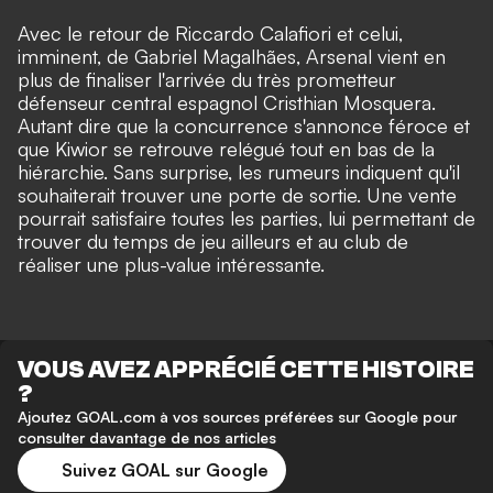
Avec le retour de Riccardo Calafiori et celui,
imminent, de Gabriel Magalhães, Arsenal vient en
plus de finaliser l'arrivée du très prometteur
défenseur central espagnol Cristhian Mosquera.
Autant dire que la concurrence s'annonce féroce et
que Kiwior se retrouve relégué tout en bas de la
hiérarchie. Sans surprise, les rumeurs indiquent qu'il
souhaiterait trouver une porte de sortie. Une vente
pourrait satisfaire toutes les parties, lui permettant de
trouver du temps de jeu ailleurs et au club de
réaliser une plus-value intéressante.
VOUS AVEZ APPRÉCIÉ CETTE HISTOIRE
?
Ajoutez GOAL.com à vos sources préférées sur Google pour
consulter davantage de nos articles
Suivez GOAL sur Google