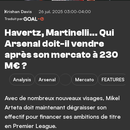
Krishan Davis
26 juil. 2025 03:00-04:00
Traduit par
Havertz, Martinelli... Qui
Arsenal doit-il vendre
après son mercato à 230
M€ ?
Analysis
Arsenal
Mercato
FEATURES
Avec de nombreux nouveaux visages, Mikel
Arteta doit maintenant dégraisser son
effectif pour financer ses ambitions de titre
en Premier League.