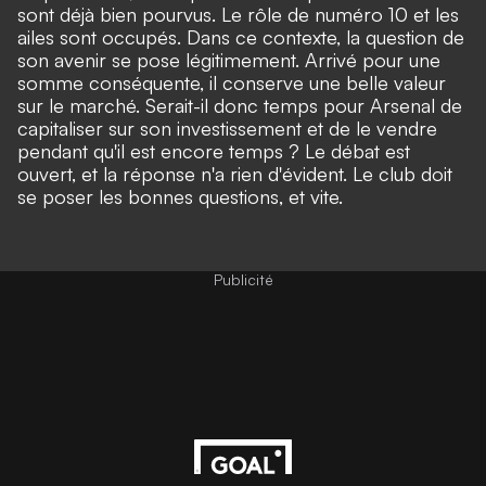
sont déjà bien pourvus. Le rôle de numéro 10 et les
ailes sont occupés. Dans ce contexte, la question de
son avenir se pose légitimement. Arrivé pour une
somme conséquente, il conserve une belle valeur
sur le marché. Serait-il donc temps pour Arsenal de
capitaliser sur son investissement et de le vendre
pendant qu'il est encore temps ? Le débat est
ouvert, et la réponse n'a rien d'évident. Le club doit
se poser les bonnes questions, et vite.
Publicité