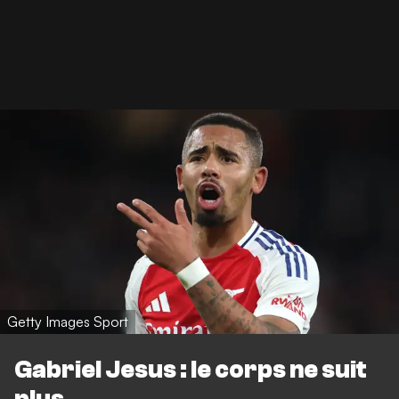
Getty Images Sport
Gabriel Jesus : le corps ne suit
plus