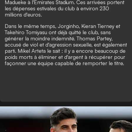
Madueke à l'Emirates Stadium. Ces arrivées portent
les dépenses estivales du club à environ 230
millions d'euros.
Dans le même temps, Jorginho, Kieran Tierney et
Takehiro Tomiyasu ont déjà quitté le club, sans
générer la moindre indemnité. Thomas Partey,
accusé de viol et d'agression sexuelle, est également
parti. Mikel Arteta le sait : il y a encore beaucoup de
poids morts à éliminer et d'argent à récupérer pour
façonner une équipe capable de remporter le titre.