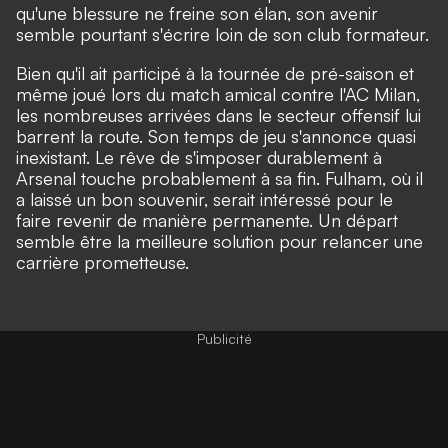
qu'une blessure ne freine son élan, son avenir
semble pourtant s'écrire loin de son club formateur.
Bien qu'il ait participé à la tournée de pré-saison et
même joué lors du match amical contre l'AC Milan,
les nombreuses arrivées dans le secteur offensif lui
barrent la route. Son temps de jeu s'annonce quasi
inexistant. Le rêve de s'imposer durablement à
Arsenal touche probablement à sa fin. Fulham, où il
a laissé un bon souvenir, serait intéressé pour le
faire revenir de manière permanente. Un départ
semble être la meilleure solution pour relancer une
carrière prometteuse.