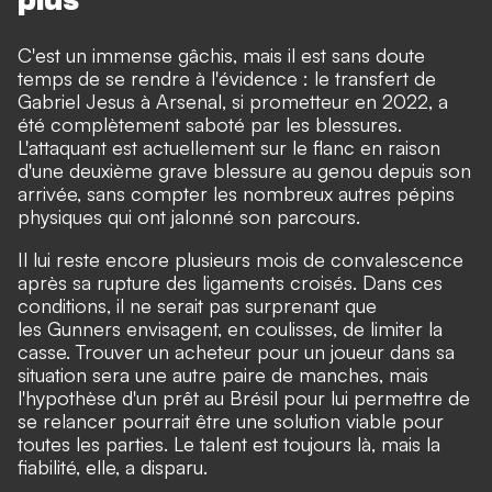
C'est un immense gâchis, mais il est sans doute
temps de se rendre à l'évidence : le transfert de
Gabriel Jesus à Arsenal, si prometteur en 2022, a
été complètement saboté par les blessures.
L'attaquant est actuellement sur le flanc en raison
d'une deuxième grave blessure au genou depuis son
arrivée, sans compter les nombreux autres pépins
physiques qui ont jalonné son parcours.
Il lui reste encore plusieurs mois de convalescence
après sa rupture des ligaments croisés. Dans ces
conditions, il ne serait pas surprenant que
les Gunners envisagent, en coulisses, de limiter la
casse. Trouver un acheteur pour un joueur dans sa
situation sera une autre paire de manches, mais
l'hypothèse d'un prêt au Brésil pour lui permettre de
se relancer pourrait être une solution viable pour
toutes les parties. Le talent est toujours là, mais la
fiabilité, elle, a disparu.