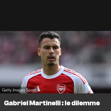
Getty Images Sport
Gabriel Martinelli : le dilemme