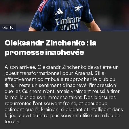
Getty
Oleksandr Zinchenko : la
promesse inachevée
À son arrivée, Oleksandr Zinchenko devait être un
joueur transformationnel pour Arsenal. S'il a
effectivement contribué à rapprocher le club du
titre, il reste un sentiment d'inachevé, l'impression
que les Gunners n'ont jamais vraiment réussi à tirer
le meilleur de son immense talent. Des blessures
récurrentes l'ont souvent freiné, et beaucoup
estiment que l'Ukrainien, si élégant et intelligent dans
le jeu, aurait dû être plus souvent utilisé au milieu de
terrain.