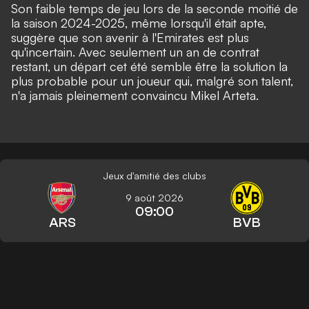
Son faible temps de jeu lors de la seconde moitié de
la saison 2024-2025, même lorsqu'il était apte,
suggère que son avenir à l'Emirates est plus
qu'incertain. Avec seulement un an de contrat
restant, un départ cet été semble être la solution la
plus probable pour un joueur qui, malgré son talent,
n'a jamais pleinement convaincu Mikel Arteta.
Jeux d'amitié des clubs
9 août 2026
09:00
ARS
BVB