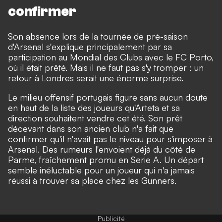
confirmer
Son absence lors de la tournée de pré-saison
d'Arsenal s'explique principalement par sa
participation au Mondial des Clubs avec le FC Porto,
où il était prêté. Mais il ne faut pas s'y tromper : un
retour à Londres serait une énorme surprise.
Le milieu offensif portugais figure sans aucun doute
en haut de la liste des joueurs qu'Arteta et sa
direction souhaitent vendre cet été. Son prêt
décevant dans son ancien club n'a fait que
confirmer qu'il n'avait pas le niveau pour s'imposer à
Arsenal. Des rumeurs l'envoient déjà du côté de
Parme, fraîchement promu en Serie A. Un départ
semble inéluctable pour un joueur qui n'a jamais
réussi à trouver sa place chez les Gunners.