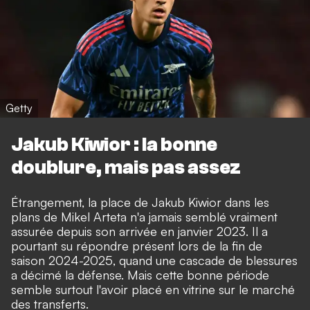
Getty
Jakub Kiwior : la bonne
doublure, mais pas assez
Étrangement, la place de Jakub Kiwior dans les
plans de Mikel Arteta n'a jamais semblé vraiment
assurée depuis son arrivée en janvier 2023. Il a
pourtant su répondre présent lors de la fin de
saison 2024-2025, quand une cascade de blessures
a décimé la défense. Mais cette bonne période
semble surtout l'avoir placé en vitrine sur le marché
des transferts.