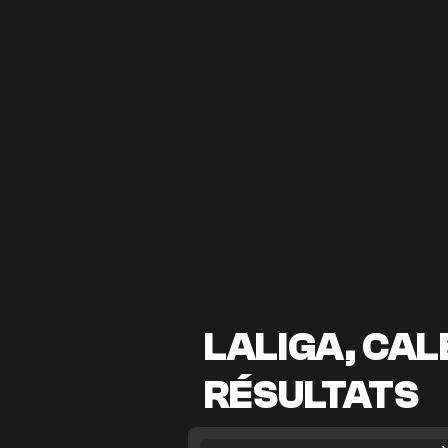
LALIGA, CAL
RÉSULTATS