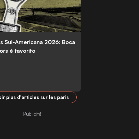
s Sul-Americana 2026: Boca
ors é favorito
ir plus d'articles sur les paris