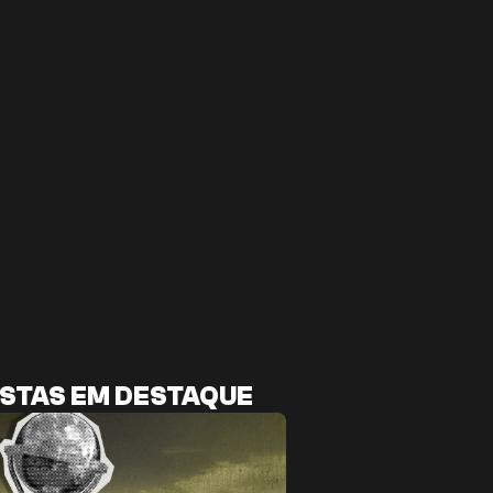
STAS EM DESTAQUE