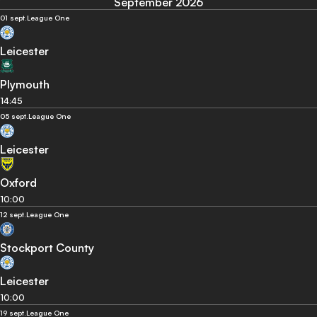
September 2026
01 sept.
League One
Leicester
Plymouth
14:45
05 sept.
League One
Leicester
Oxford
10:00
12 sept.
League One
Stockport County
Leicester
10:00
19 sept.
League One