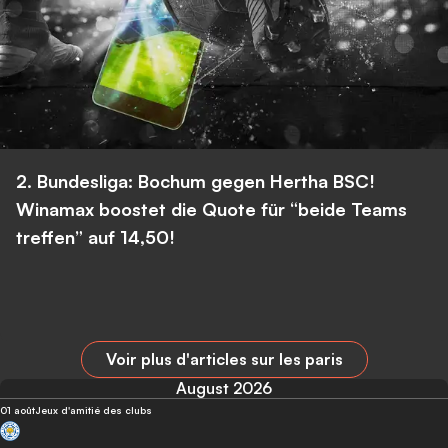
2. Bundesliga: Bochum gegen Hertha BSC!
Winamax boostet die Quote für “beide Teams
treffen” auf 14,50!
Voir plus d'articles sur les paris
August 2026
01 août
Jeux d'amitié des clubs