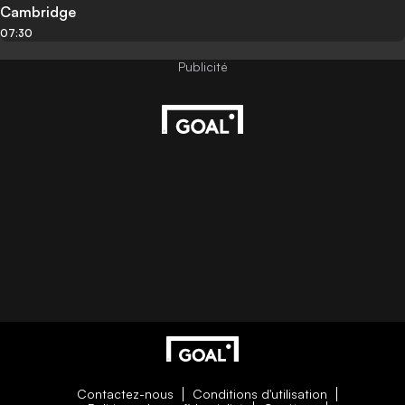
Cambridge
07:30
Contactez-nous
Conditions d'utilisation