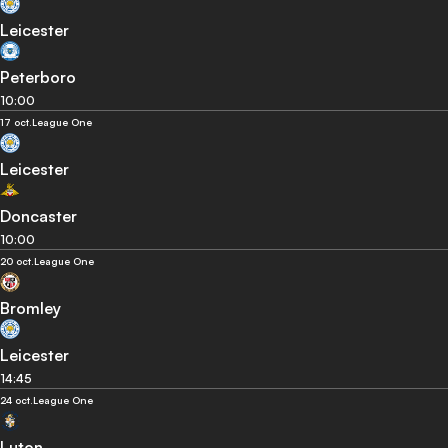
Leicester
Peterboro
10:00
17 oct.
League One
Leicester
Doncaster
10:00
20 oct.
League One
Bromley
Leicester
14:45
24 oct.
League One
Luton