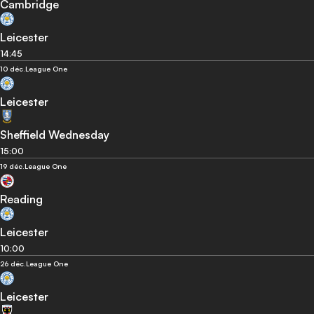
Cambridge
Leicester
14:45
10 déc.
League One
Leicester
Sheffield Wednesday
15:00
19 déc.
League One
Reading
Leicester
10:00
26 déc.
League One
Leicester