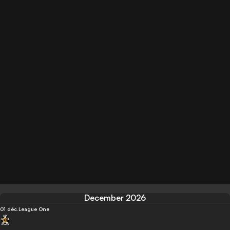
December 2026
01 déc.
League One