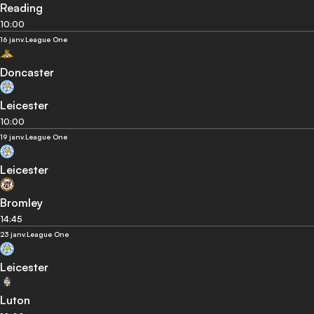
Reading
10:00
16 janv.
League One
Doncaster
Leicester
10:00
19 janv.
League One
Leicester
Bromley
14:45
23 janv.
League One
Leicester
Luton