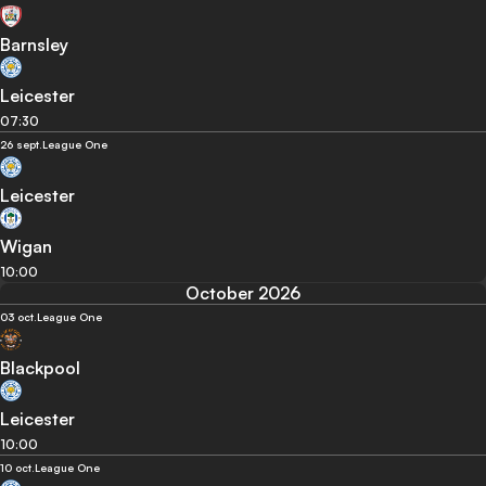
Barnsley
Leicester
07:30
26 sept.
League One
Leicester
Wigan
10:00
October 2026
03 oct.
League One
Blackpool
Leicester
10:00
10 oct.
League One