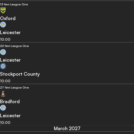
13 févr.
League One
Oxford
Leicester
10:00
20 févr.
League One
Leicester
Stockport County
10:00
27 févr.
League One
Bradford
Leicester
10:00
March 2027