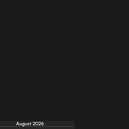
August 2026