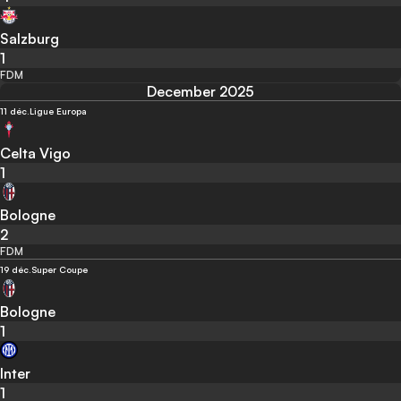
Salzburg
1
FDM
December 2025
11 déc.
Ligue Europa
Celta Vigo
1
Bologne
2
FDM
19 déc.
Super Coupe
Bologne
1
Inter
1