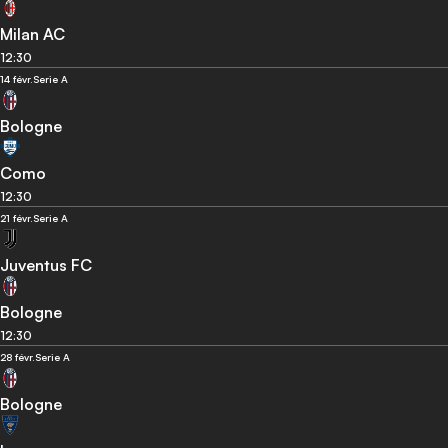
Milan AC
12:30
14 févr.
Serie A
Bologne
Como
12:30
21 févr.
Serie A
Juventus FC
Bologne
12:30
28 févr.
Serie A
Bologne