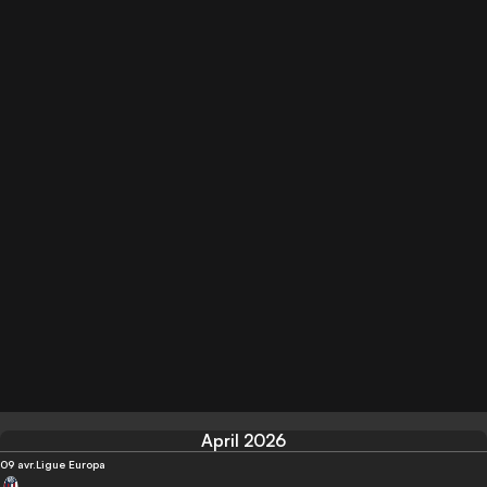
April 2026
09 avr.
Ligue Europa