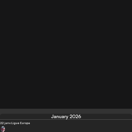
January 2026
22 janv.
Ligue Europa