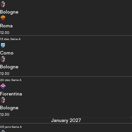
Bologne
Roma
12:30
13 déc.
Serie A
Como
Bologne
12:30
20 déc.
Serie A
Fiorentina
Bologne
12:30
January 2027
03 janv.
Serie A