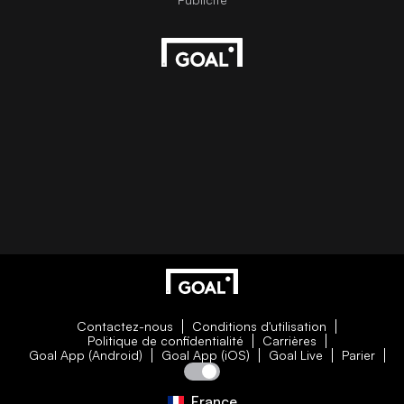
Contactez-nous
Conditions d'utilisation
Politique de confidentialité
Carrières
Goal App (Android)
Goal App (iOS)
Goal Live
Parier
France