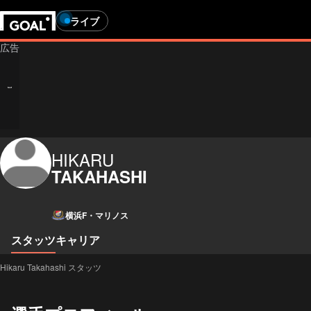
ライブ
HIKARU
TAKAHASHI
横浜F・マリノス
スタッツ
キャリア
Hikaru Takahashi スタッツ