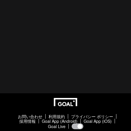
お問い合わせ
利用規約
プライバシー ポリシー
採用情報
Goal App (Android)
Goal App (iOS)
Goal Live