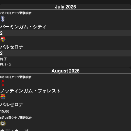
July 2026
7月31日
クラブ親善試合
バーミンガム・シティ
2
バルセロナ
2
終了
Pk 3 - 2
August 2026
8月08日
クラブ親善試合
ノッティンガム・フォレスト
バルセロナ
15:00
8月08日
クラブ親善試合