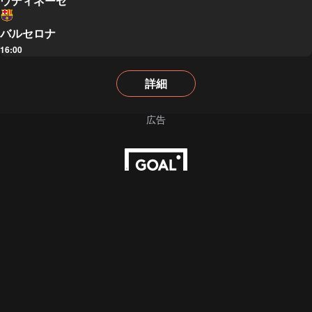
ウディネーゼ
バルセロナ
16:00
詳細