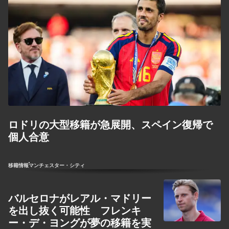
ロドリの大型移籍が急展開、スペイン復帰で
個人合意
移籍情報
マンチェスター・シティ
バルセロナがレアル・マドリー
を出し抜く可能性 フレンキ
ー・デ・ヨングが夢の移籍を実