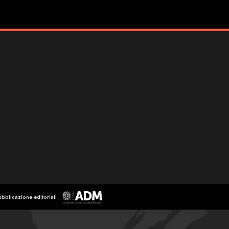
ubblicazione editoriali