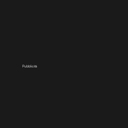
Pubblicità