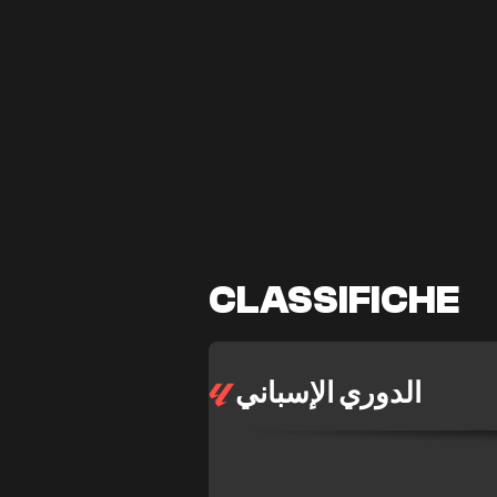
CLASSIFICHE
الدوري الإسباني