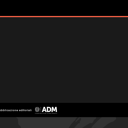
ubblicazione editoriali