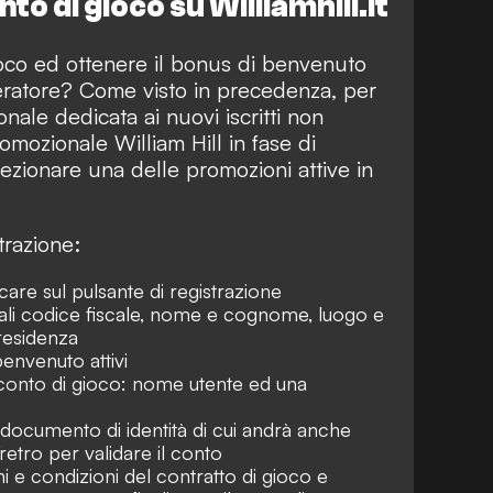
o di gioco su Williamhill.it
oco ed ottenere il bonus di benvenuto
eratore? Come visto in precedenza, per
ionale dedicata ai nuovi iscritti non
romozionale William Hill in fase di
elezionare una delle promozioni attive in
strazione:
care sul pulsante di registrazione
quali codice fiscale, nome e cognome, luogo e
residenza
envenuto attivi
 conto di gioco: nome utente ed una
o documento di identità di cui andrà anche
retro per validare il conto
i e condizioni del contratto di gioco e