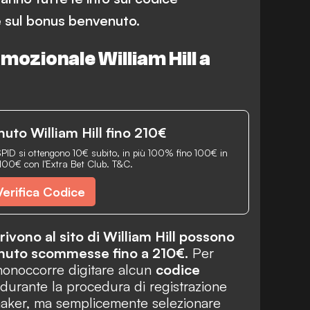
e sul bonus benvenuto.
omozionale William Hill a
uto William Hill fino 210€
PID si ottengono 10€ subito, in più 100% fino 100€ in
100€ con l'Extra Bet Club. T&C.
Verifica Codice
crivono al sito di William Hill possono
nuto scommesse fino a 210€.
Per
non
occorre digitare alcun
codice
durante la procedura di registrazione
maker, ma semplicemente selezionare