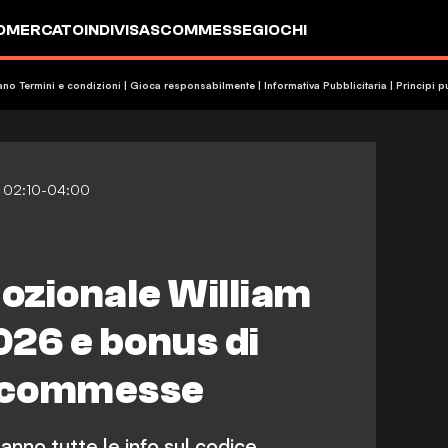
OMERCATO
INDIVISA
SCOMMESSE
GIOCHI
ano Termini e condizioni | Gioca responsabilmente
|
Informativa Pubblicitaria
|
Principi p
 02:10-04:00
ozionale William
026 e bonus di
scommesse
ranno tutte le info sul codice