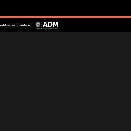
ubblicazione editoriali