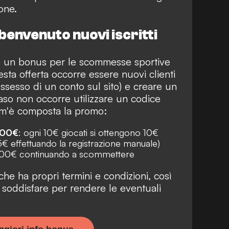
ione.
 benvenuto nuovi iscritti
le un bonus per le scommesse sportive
esta offerta occorre essere nuovi clienti
ssesso di un conto sul sito) e creare un
so non occorre utilizzare un codice
om'è composta la promo:
100€
: ogni 10€ giocati si ottengono 10€
5€ effettuando la registrazione manuale)
 100€ continuando a scommettere
he ha propri termini e condizioni, così
a soddisfare per rendere le eventuali