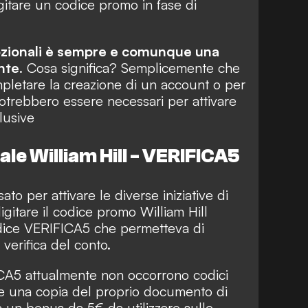
igitare un codice promo in fase di
mozionali è sempre e comunque una
ente
. Cosa significa? Semplicemente che
pletare la creazione di un account o per
otrebbero essere necessari per attivare
lusive
e William Hill - VERIFICA5
to per attivare le diverse iniziative di
gitare il codice promo William Hill
odice VERIFICA5 che permetteva di
 verifica del conto.
FICA5 attualmente non occorrono codici
re una copia del proprio documento di
rà un bonus da 5€ da utilizzare sulle