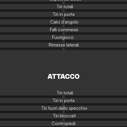
Tiri totali
Tiri in porta
Calci d'angolo
Falli commessi
Fuorigioco
Rimesse laterali
ATTACCO
Tiri totali
Tiri in porta
Tiri fuori dallo specchio
Tiri bloccati
Contropiedi