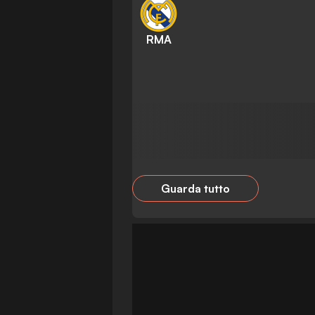
RMA
Guarda tutto