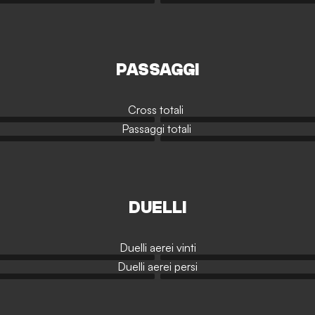
PASSAGGI
Cross totali
Passaggi totali
DUELLI
Duelli aerei vinti
Duelli aerei persi