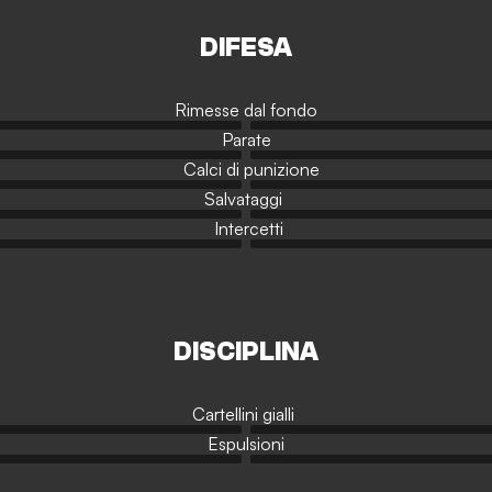
DIFESA
Rimesse dal fondo
Parate
Calci di punizione
Salvataggi
Intercetti
DISCIPLINA
Cartellini gialli
Espulsioni