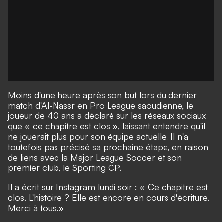
Moins d'une heure après son but lors du dernier
match d'Al-Nassr en Pro League saoudienne, le
joueur de 40 ans a déclaré sur les réseaux sociaux
que « ce chapitre est clos », laissant entendre qu'il
ne jouerait plus pour son équipe actuelle. Il n'a
toutefois pas précisé sa prochaine étape, en raison
de liens avec la Major League Soccer et son
premier club, le Sporting CP.
Il a écrit sur Instagram lundi soir : « Ce chapitre est
clos. L'histoire ? Elle est encore en cours d'écriture.
Merci à tous.»