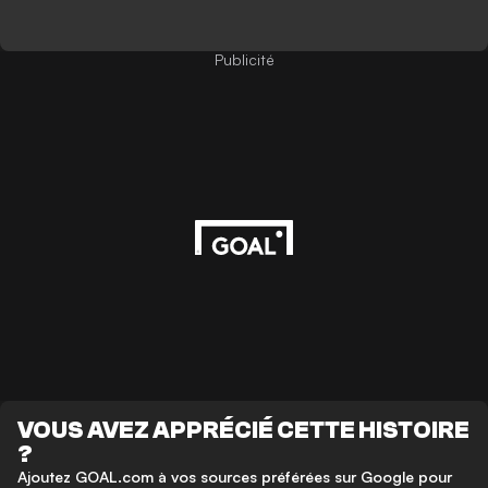
Publicité
VOUS AVEZ APPRÉCIÉ CETTE HISTOIRE
?
Ajoutez GOAL.com à vos sources préférées sur Google pour