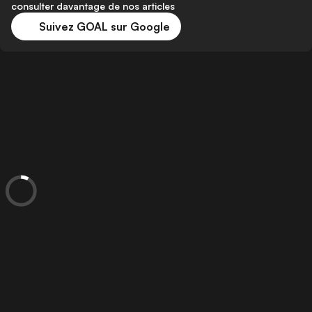
consulter davantage de nos articles
Suivez GOAL sur Google