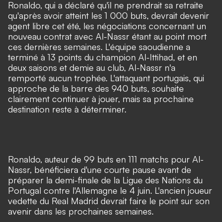
Ronaldo, qui a déclaré qu'il ne prendrait sa retraite
qu'après avoir atteint les 1 000 buts, devrait devenir
agent libre cet été, les négociations concernant un
nouveau contrat avec Al-Nassr étant au point mort
ces dernières semaines. L'équipe saoudienne a
terminé à 13 points du champion Al-Ittihad, et en
deux saisons et demie au club, Al-Nassr n'a
remporté aucun trophée. L'attaquant portugais, qui
approche de la barre des 940 buts, souhaite
clairement continuer à jouer, mais sa prochaine
destination reste à déterminer.
Ronaldo, auteur de 99 buts en 111 matchs pour Al-
Nassr, bénéficiera d'une courte pause avant de
préparer la demi-finale de la Ligue des Nations du
Portugal contre l'Allemagne le 4 juin. L'ancien joueur
vedette du Real Madrid devrait faire le point sur son
avenir dans les prochaines semaines.