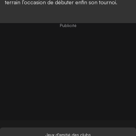
terrain l’occasion de débuter enfin son tournoi.
Jeux d'amitié des clubs