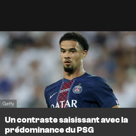
Getty
Un contraste saisissant avec la
prédominance du PSG