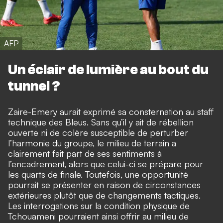
AFP
Un éclair de lumière au bout du
tunnel ?
Zaire-Emery aurait exprimé sa consternation au staff
technique des Bleus. Sans qu’il y ait de rébellion
ouverte ni de colère susceptible de perturber
l’harmonie du groupe, le milieu de terrain a
clairement fait part de ses sentiments à
l’encadrement, alors que celui-ci se prépare pour
les quarts de finale. Toutefois, une opportunité
pourrait se présenter en raison de circonstances
extérieures plutôt que de changements tactiques.
Les interrogations sur la condition physique de
Tchouameni pourraient ainsi offrir au milieu de