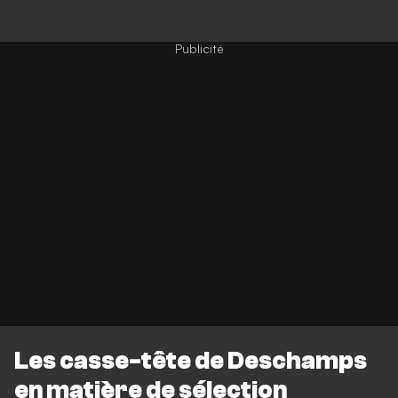
Les casse-tête de Deschamps
en matière de sélection