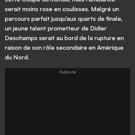
serait moins rose en coulisses. Malgré un
parcours parfait jusqu’aux quarts de finale,
un jeune talent prometteur de Didier
Deschamps serait au bord de la rupture en
raison de son rôle secondaire en Amérique
du Nord.