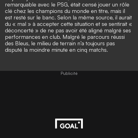
remarquable avec le PSG, était censé jouer un rôle
clé chez les champions du monde en titre, mais il
est resté sur le banc. Selon la même source, il aurait
du « mal » à accepter cette situation et se sentirait «
déconcerté » de ne pas avoir été aligné malgré ses
performances en club. Malgré le parcours réussi
des Bleus, le milieu de terrain n’a toujours pas
disputé la moindre minute en cinq matchs.
Publicité