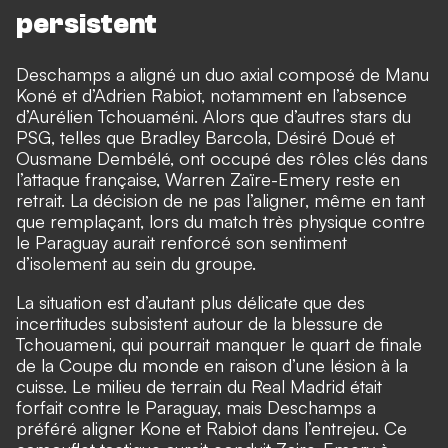
persistent
Deschamps a aligné un duo axial composé de Manu
Koné et d’Adrien Rabiot, notamment en l’absence
d’Aurélien Tchouaméni. Alors que d’autres stars du
PSG, telles que Bradley Barcola, Désiré Doué et
Ousmane Dembélé, ont occupé des rôles clés dans
l’attaque française, Warren Zaïre-Emery reste en
retrait. La décision de ne pas l’aligner, même en tant
que remplaçant, lors du match très physique contre
le Paraguay aurait renforcé son sentiment
d’isolement au sein du groupe.
La situation est d’autant plus délicate que des
incertitudes subsistent autour de la blessure de
Tchouameni, qui pourrait manquer le quart de finale
de la Coupe du monde en raison d’une lésion à la
cuisse. Le milieu de terrain du Real Madrid était
forfait contre le Paraguay, mais Deschamps a
préféré aligner Kone et Rabiot dans l’entrejeu. Ce