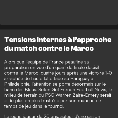
Tensions internes à l’approche
du match contre le Maroc
Alors que l’équipe de France peaufine sa
préparation en vue d’un quart de finale décisif
contre le Maroc, quatre jours après une victoire 1-0
arrachée de haute lutte face au Paraguay à
Philadelphie, l’attention se porte désormais sur le
banc des Bleus. Selon
Get French Football News
, le
milieu de terrain du PSG Warren Zaire-Emery serait
« de plus en plus frustré » par son manque de
temps de jeu dans le tournoi.
Le jeune joueur de 20 ans, auteur d’une saison