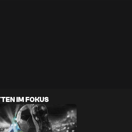
TEN IM FOKUS