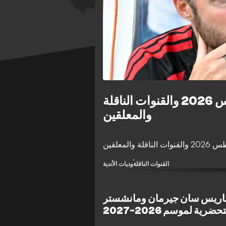
جدول مباريات اليوم السبت 8 أغسطس 2026 والقنوات الناقلة
والمعلقين
القنوات الناقلة
وديات الأندية
ة باريس سان جيرمان ومانشستر
ضرية لموسم 2026-2027