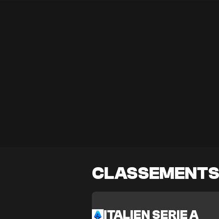
CLASSEMENT
ITALIEN SERIE A