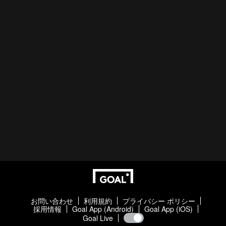
お問い合わせ
利用規約
プライバシー ポリシー
採用情報
Goal App (Android)
Goal App (iOS)
Goal Live