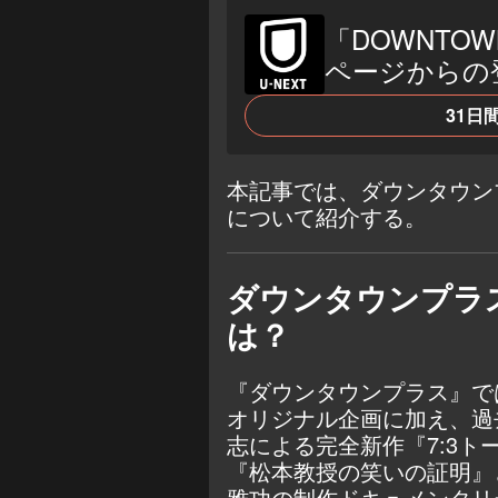
「DOWNTOW
ページからの
31日
本記事では、ダウンタウンプ
について紹介する。
ダウンタウンプラ
は？
『ダウンタウンプラス』で
オリジナル企画に加え、過
志による完全新作『7:3
『松本教授の笑いの証明』
雅功の制作ドキュメンタリ