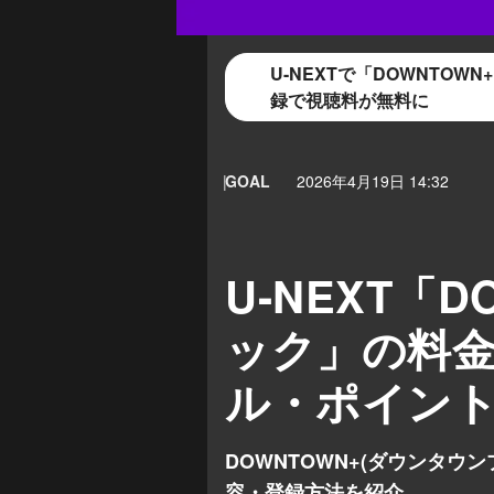
U-NEXTで「DOWNTO
録で視聴料が無料に
GOAL
2026年4月19日 14:32
U-NEXT「
ック」の料
ル・ポイン
DOWNTOWN+(ダウンタウ
容・登録方法を紹介。