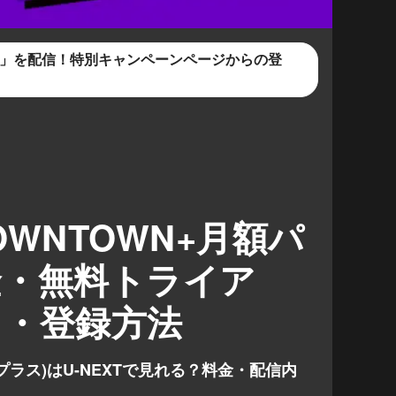
WN+」を配信！特別キャンペーンページからの登
DOWNTOWN+月額パ
金・無料トライア
ト・登録方法
ンプラス)はU-NEXTで見れる？料金・配信内