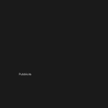
Pubblicità