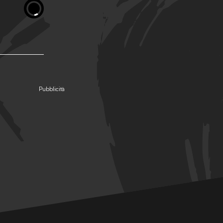
Pubblicità