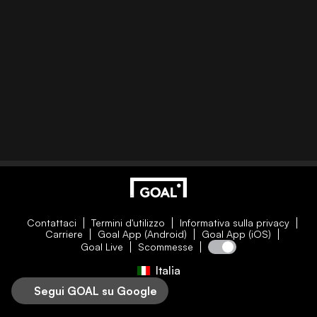
Contattaci
Termini d'utilizzo
Informativa sulla privacy
Carriere
Goal App (Android)
Goal App (iOS)
Goal Live
Scommesse
Italia
Segui GOAL su Google