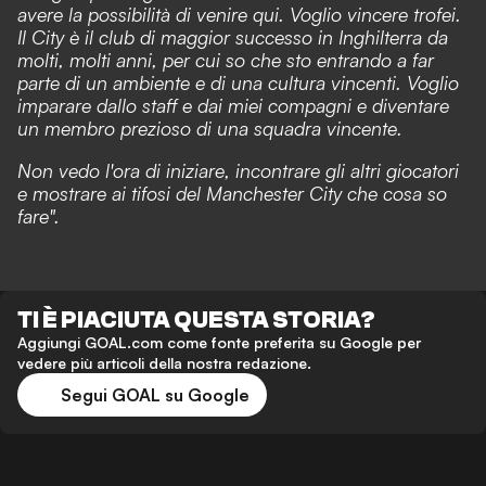
avere la possibilità di venire qui. Voglio vincere trofei.
Il City è il club di maggior successo in Inghilterra da
molti, molti anni, per cui so che sto entrando a far
parte di un ambiente e di una cultura vincenti. Voglio
imparare dallo staff e dai miei compagni e diventare
un membro prezioso di una squadra vincente.
Non vedo l'ora di iniziare, incontrare gli altri giocatori
e mostrare ai tifosi del Manchester City che cosa so
fare".
TI È PIACIUTA QUESTA STORIA?
Aggiungi GOAL.com come fonte preferita su Google per
vedere più articoli della nostra redazione.
Segui GOAL su Google