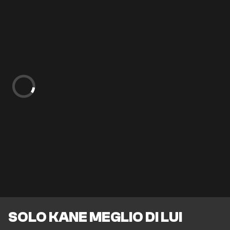
SOLO KANE MEGLIO DI LUI