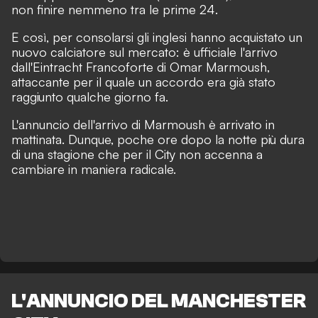
non finire nemmeno tra le prime 24.
E così, per consolarsi gli inglesi hanno acquistato un
nuovo calciatore sul mercato: è ufficiale l'arrivo
dall'Eintracht Francoforte di Omar Marmoush,
attaccante per il quale un accordo era già stato
raggiunto qualche giorno fa.
L'annuncio dell'arrivo di Marmoush è arrivato in
mattinata. Dunque, poche ore dopo la notte più dura
di una stagione che per il City non accenna a
cambiare in maniera radicale.
L'ANNUNCIO DEL MANCHESTER