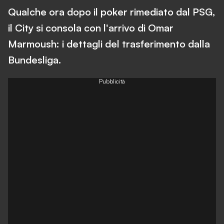
Qualche ora dopo il poker rimediato dal PSG,
il City si consola con l'arrivo di Omar
Marmoush: i dettagli del trasferimento dalla
Bundesliga.
Pubblicità