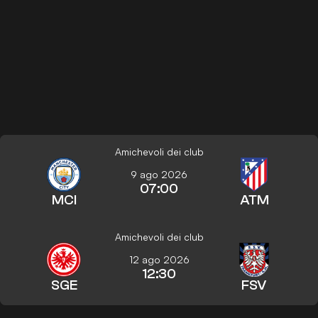
Amichevoli dei club
9 ago 2026
07:00
MCI
ATM
Amichevoli dei club
12 ago 2026
12:30
SGE
FSV