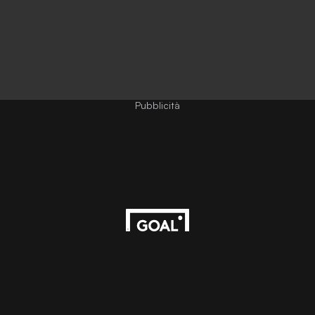
Pubblicità