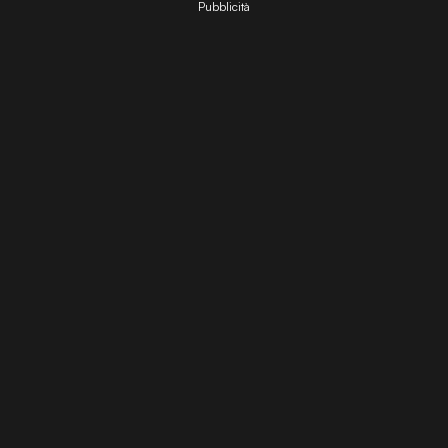
Pubblicità