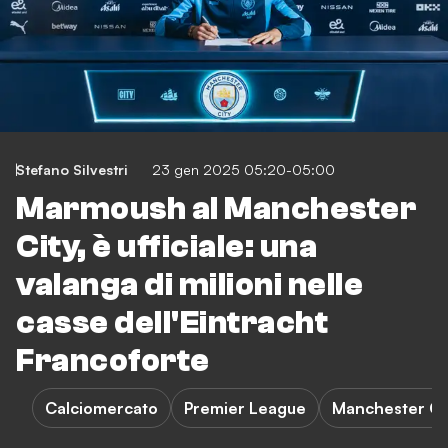
Stefano Silvestri
23 gen 2025 05:20-05:00
Marmoush al Manchester
City, è ufficiale: una
valanga di milioni nelle
casse dell'Eintracht
Francoforte
Calciomercato
Premier League
Manchester Ci