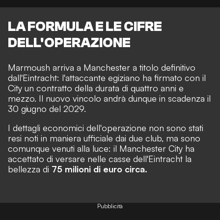
LA FORMULA E LE CIFRE
DELL'OPERAZIONE
Marmoush arriva a Manchester a titolo definitivo
dall'Eintracht: l'attaccante egiziano ha firmato con il
City un contratto della durata di quattro anni e
mezzo. Il nuovo vincolo andrà dunque in scadenza il
30 giugno del 2029.
I dettagli economici dell'operazione non sono stati
resi noti in maniera ufficiale dai due club, ma sono
comunque venuti alla luce: il Manchester City ha
accettato di versare nelle casse dell'Eintracht la
bellezza di
75 milioni di euro circa.
Pubblicità