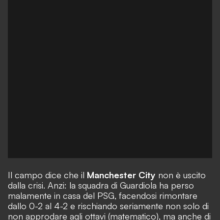
Il campo dice che il
Manchester City
non è uscito
dalla crisi. Anzi: la squadra di Guardiola ha perso
malamente in casa del PSG, facendosi rimontare
dallo 0-2 al 4-2 e rischiando seriamente non solo di
non approdare agli ottavi (matematico), ma anche di