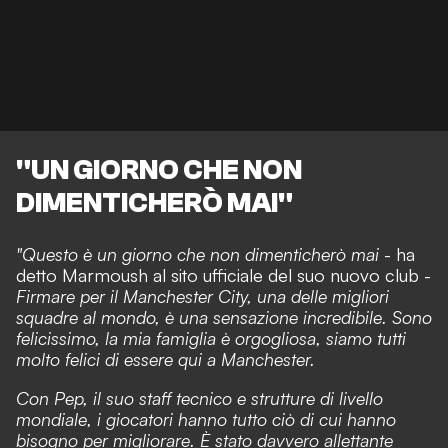
"UN GIORNO CHE NON
DIMENTICHERÒ MAI"
"Questo è un giorno che non dimenticherò mai
- ha
detto Marmoush al sito ufficiale del suo nuovo club -
Firmare per il Manchester City, una delle migliori
squadre al mondo, è una sensazione incredibile. Sono
felicissimo, la mia famiglia è orgogliosa, siamo tutti
molto felici di essere qui a Manchester.
Con Pep, il suo staff tecnico e strutture di livello
mondiale, i giocatori hanno tutto ciò di cui hanno
bisogno per migliorare. È stato davvero allettante