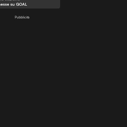
esse su GOAL
Pubblicità