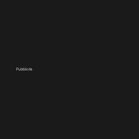
Pubblicità