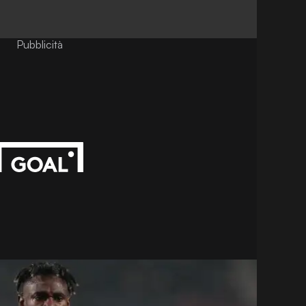
Pubblicità