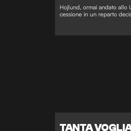
Hojlund, ormai andato allo 
cessione in un reparto deci
TANTA VOGLIA 