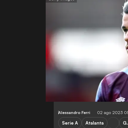
Alessandro Ferri
02 ago 2023 0
Serie A
Atalanta
G