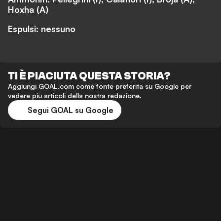
Hoxha (A)
Espulsi: nessuno
TI È PIACIUTA QUESTA STORIA?
Aggiungi GOAL.com come fonte preferita su Google per
vedere più articoli della nostra redazione.
Segui GOAL su Google