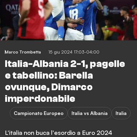
Marco Trombetta
15 giu 2024 17:03-04:00
Italia-Albania 2-1, pagelle
e tabellino: Barella
ovunque, Dimarco
imperdonabile
Campionato Europeo
Italia vs Albania
Italia
L'italia non buca l'esordio a Euro 2024