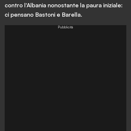
contro l'Albania nonostante la paura iniziale:
ci pensano Bastoni e Barella.
Pubblicità