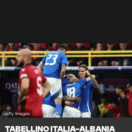
Getty Images
TABELLINO ITALIA-ALBANIA