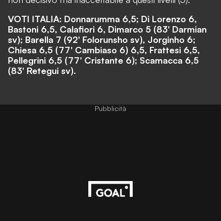
VOTI ITALIA: Donnarumma 6,5; Di Lorenzo 6,
Bastoni 6,5, Calafiori 6, Dimarco 5 (83' Darmian
sv); Barella 7 (92' Folorunsho sv), Jorginho 6;
Chiesa 6,5 (77' Cambiaso 6) 6,5, Frattesi 6,5,
Pellegrini 6,5 (77' Cristante 6); Scamacca 6,5
(83' Retegui sv).
Pubblicità