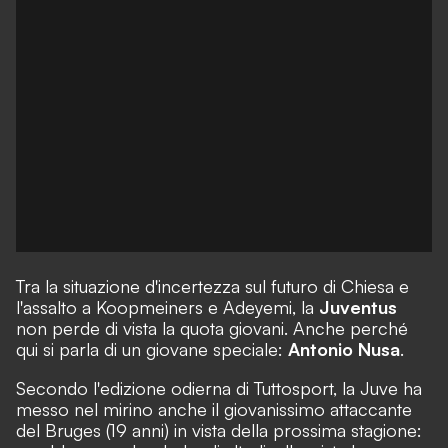
Tra la situazione d'incertezza sul futuro di Chiesa e
l'assalto a Koopmeiners e Adeyemi, la
Juventus
non perde di vista la quota giovani. Anche perché
qui si parla di un giovane speciale:
Antonio Nusa
.
Secondo l'edizione odierna di Tuttosport, la Juve ha
messo nel mirino anche il giovanissimo attaccante
del Bruges (19 anni) in vista della prossima stagione: