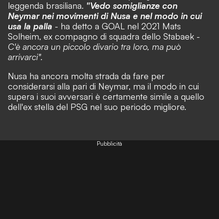
leggenda brasiliana.
"
Vedo somiglianze con
Neymar nei movimenti di Nusa e nel modo in cui
usa la palla
- ha detto a GOAL nel 2021 Mats
Solheim, ex compagno di squadra dello Stabaek -
C'è ancora un piccolo divario tra loro, ma può
arrivarci".
Nusa ha ancora molta strada da fare per
considerarsi alla pari di Neymar, ma il modo in cui
supera i suoi avversari è certamente simile a quello
dell'ex stella del PSG nel suo periodo migliore.
Pubblicità