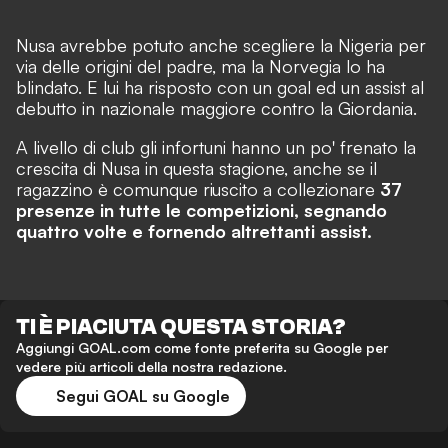
Nusa avrebbe potuto anche scegliere la Nigeria per
via delle origini del padre, ma la Norvegia lo ha
blindato. E lui ha risposto con un goal ed un assist al
debutto in nazionale maggiore contro la Giordania.
A livello di club gli infortuni hanno un po' frenato la
crescita di Nusa in questa stagione, anche se il
ragazzino è comunque riuscito a collezionare
37
presenze in tutte le competizioni, segnando
quattro volte e fornendo altrettanti assist.
TI È PIACIUTA QUESTA STORIA?
Aggiungi GOAL.com come fonte preferita su Google per
vedere più articoli della nostra redazione.
Segui GOAL su Google