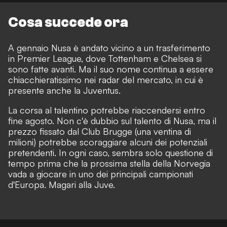
Cosa succede ora
A gennaio Nusa è andato vicino a un trasferimento
in Premier League, dove Tottenham e Chelsea si
sono fatte avanti. Ma il suo nome continua a essere
chiacchieratissimo nei radar del mercato, in cui è
presente anche la Juventus.
La corsa al talentino potrebbe riaccendersi entro
fine agosto. Non c'è dubbio sul talento di Nusa, ma il
prezzo fissato dal Club Brugge (una ventina di
milioni) potrebbe scoraggiare alcuni dei potenziali
pretendenti. In ogni caso, sembra solo questione di
tempo prima che la prossima stella della Norvegia
vada a giocare in uno dei principali campionati
d'Europa. Magari alla Juve.