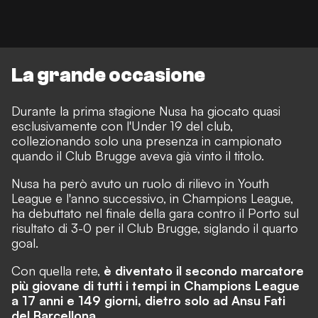
La grande occasione
Durante la prima stagione Nusa ha giocato quasi
esclusivamente con l'Under 19 del club,
collezionando solo una presenza in campionato
quando il Club Brugge aveva già vinto il titolo.
Nusa ha però avuto un ruolo di rilievo in Youth
League e l'anno successivo, in Champions League,
ha debuttato nel finale della gara contro il Porto sul
risultato di 3-0 per il Club Brugge, siglando il quarto
goal.
Con quella rete,
è diventato il secondo marcatore
più giovane di tutti i tempi in Champions League
a 17 anni e 149 giorni, dietro solo ad Ansu Fati
del Barcellona.