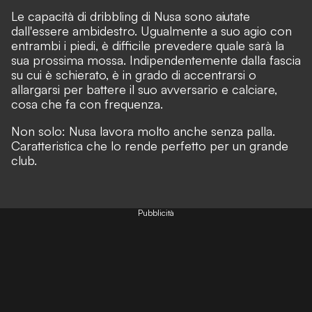
Le capacità di dribbling di Nusa sono aiutate
dall'essere ambidestro. Ugualmente a suo agio con
entrambi i piedi, è difficile prevedere quale sarà la
sua prossima mossa. Indipendentemente dalla fascia
su cui è schierato, è in grado di accentrarsi o
allargarsi per battere il suo avversario e calciare,
cosa che fa con frequenza.
Non solo: Nusa lavora molto anche senza palla.
Caratteristica che lo rende perfetto per un grande
club.
Pubblicità