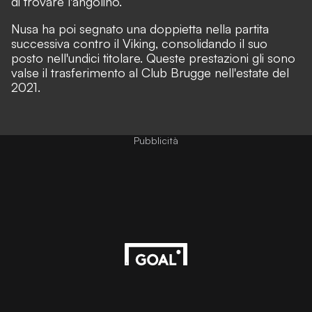
di trovare l'angolino.
Nusa ha poi segnato una doppietta nella partita
successiva contro il Viking, consolidando il suo
posto nell'undici titolare. Queste prestazioni gli sono
valse il trasferimento al Club Brugge nell'estate del
2021.
Pubblicità