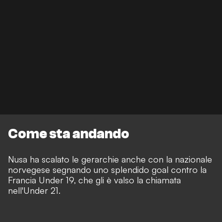
Come sta andando
Nusa ha scalato le gerarchie anche con la nazionale
norvegese segnando uno splendido goal contro la
Francia Under 19, che gli è valso la chiamata
nell'Under 21.