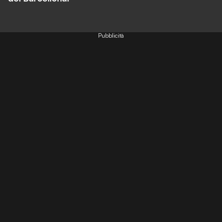
Pubblicità