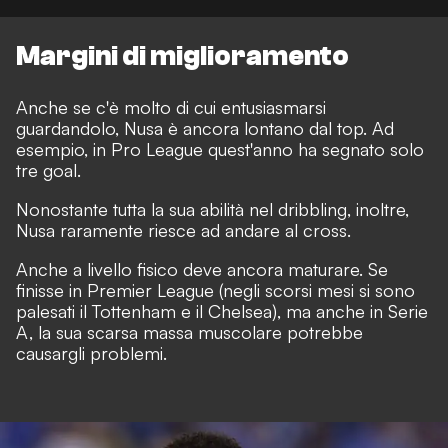
Margini di miglioramento
Anche se c'è molto di cui entusiasmarsi
guardandolo, Nusa è ancora lontano dal top. Ad
esempio, in Pro League quest'anno ha segnato solo
tre goal.
Nonostante tutta la sua abilità nel dribbling, inoltre,
Nusa raramente riesce ad andare al cross.
Anche a livello fisico deve ancora maturare. Se
finisse in Premier League (negli scorsi mesi si sono
palesati il Tottenham e il Chelsea), ma anche in Serie
A, la sua scarsa massa muscolare potrebbe
causargli problemi.