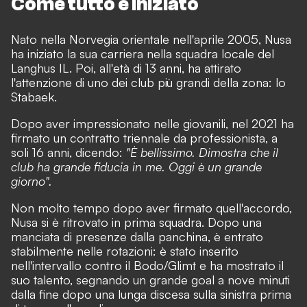
Come tutto è iniziato
Nato nella Norvegia orientale nell'aprile 2005, Nusa
ha iniziato la sua carriera nella squadra locale del
Langhus IL. Poi, all'età di 13 anni, ha attirato
l'attenzione di uno dei club più grandi della zona: lo
Stabaek.
Dopo aver impressionato nelle giovanili, nel 2021 ha
firmato un contratto triennale da professionista, a
soli 16 anni, dicendo:
"È bellissimo. Dimostra che il
club ha grande fiducia in me. Oggi è un grande
giorno".
Non molto tempo dopo aver firmato quell'accordo,
Nusa si è ritrovato in prima squadra. Dopo una
manciata di presenze dalla panchina, è entrato
stabilmente nelle rotazioni: è stato inserito
nell'intervallo contro il Bodo/Glimt e ha mostrato il
suo talento, segnando un grande goal a nove minuti
dalla fine dopo una lunga discesa sulla sinistra prima