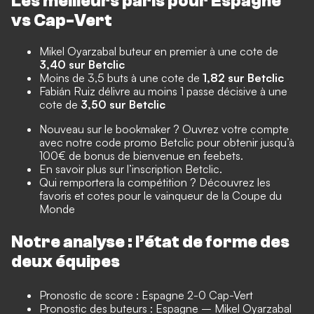
Les meilleurs paris pour Espagne
vs Cap-Vert
Mikel Oyarzabal buteur en premier à une cote de
3,40 sur
Betclic
Moins de 3,5 buts à une cote de
1,82 sur
Betclic
Fabián Ruiz délivre au moins 1 passe décisive à une
cote de
3,50 sur
Betclic
Nouveau sur le bookmaker ? Ouvrez votre compte
avec notre
code promo Betclic
pour obtenir jusqu’à
100€ de bonus de bienvenue en feebets.
En savoir plus sur l’
inscription Betclic
.
Qui remportera la compétition ? Découvrez les
favoris et
cotes pour le vainqueur de la Coupe du
Monde
Notre analyse : l’état de forme des
deux équipes
Pronostic de score : Espagne 2-0 Cap-Vert
Pronostic des buteurs : Espagne – Mikel Oyarzabal