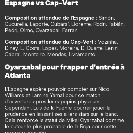
Espagne vs Cap-Vert
Composition attendue de l’Espagne
: Simón,
Cucurella, Laporte, Cubarsí, Llorente, Rodri, Fabián,
Pedri, Olmo, Oyarzabal, Ferran
Composition attendue du Cap-Vert
: Vozinha,
Diney, L. Costa, Lopes, Moreira, D. Duarte, Lenini,
Cabral, Monteiro, Mendes, Livramento
Oyarzabal pour frapper d'entrée à
Atlanta
L'Espagne espère pouvoir compter sur Nico
Williams et Lamine Yamal pour ce match
d'ouverture après leurs pépins physiques.
Cependant, Luis de la Fuente pourrait jouer la
prudence en laissant ses ailiers stars sur le banc.
Cela renforce le statut de Mikel Oyarzabal comme
le buteur le plus probable de la Roja pour cette
première journée.