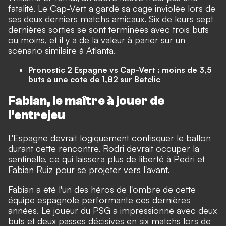
fatalité. Le Cap-Vert a gardé sa cage inviolée lors de
ses deux derniers matchs amicaux. Six de leurs sept
dernières sorties se sont terminées avec trois buts
ou moins, et il y a de la valeur à parier sur un
scénario similaire à Atlanta.
Pronostic 2 Espagne vs Cap-Vert : moins de 3,5
buts à une cote de 1,82 sur
Betclic
Fabian, le maître à jouer de
l'entrejeu
L'Espagne devrait logiquement confisquer le ballon
durant cette rencontre. Rodri devrait occuper la
sentinelle, ce qui laissera plus de liberté à Pedri et
Fabian Ruiz pour se projeter vers l'avant.
Fabian a été l'un des héros de l'ombre de cette
équipe espagnole performante ces dernières
années. Le joueur du PSG a impressionné avec deux
buts et deux passes décisives en six matchs lors de