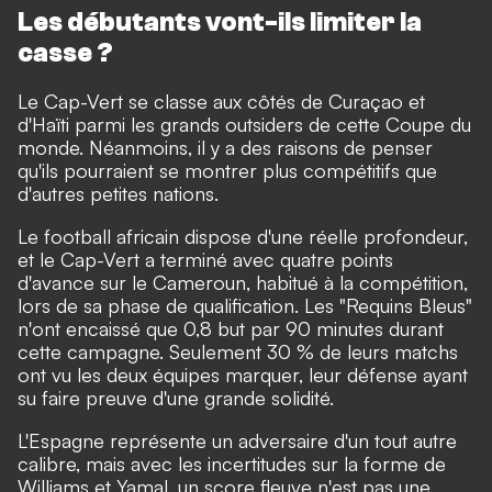
Les débutants vont-ils limiter la
casse ?
Le Cap-Vert se classe aux côtés de Curaçao et
d'Haïti parmi les grands outsiders de cette Coupe du
monde. Néanmoins, il y a des raisons de penser
qu'ils pourraient se montrer plus compétitifs que
d'autres petites nations.
Le football africain dispose d'une réelle profondeur,
et le Cap-Vert a terminé avec quatre points
d'avance sur le Cameroun, habitué à la compétition,
lors de sa phase de qualification. Les "Requins Bleus"
n'ont encaissé que 0,8 but par 90 minutes durant
cette campagne. Seulement 30 % de leurs matchs
ont vu les deux équipes marquer, leur défense ayant
su faire preuve d'une grande solidité.
L'Espagne représente un adversaire d'un tout autre
calibre, mais avec les incertitudes sur la forme de
Williams et Yamal, un score fleuve n'est pas une