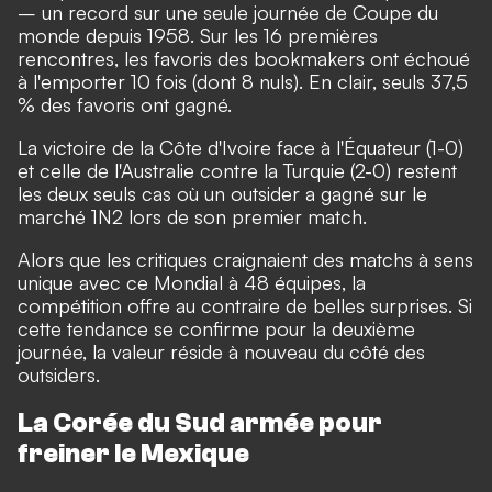
– un record sur une seule journée de Coupe du
monde depuis 1958. Sur les 16 premières
rencontres, les favoris des bookmakers ont échoué
à l'emporter 10 fois (dont 8 nuls). En clair, seuls 37,5
% des favoris ont gagné.
La victoire de la Côte d'Ivoire face à l'Équateur (1-0)
et celle de l'Australie contre la Turquie (2-0) restent
les deux seuls cas où un outsider a gagné sur le
marché 1N2 lors de son premier match.
Alors que les critiques craignaient des matchs à sens
unique avec ce Mondial à 48 équipes, la
compétition offre au contraire de belles surprises. Si
cette tendance se confirme pour la deuxième
journée, la valeur réside à nouveau du côté des
outsiders.
La Corée du Sud armée pour
freiner le Mexique