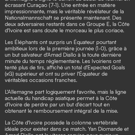
écrasant Curaçao (7-1). Une entrée en matière
impressionnante, mais le véritable révélateur de la
Nationalmannschaft se présente maintenant. Des
deux adversaires restants dans ce Groupe E, la Côte
d'Ivoire est sans doute le morceau le plus coriace.
Les Éléphants ont surpris un Équateur pourtant
ambitieux lors de la première journée (1-0), grâce à
un but salvateur d'Amad Diallo à la toute dernière
minute du temps réglementaire. Les Ivoiriens ont
tenté plus de tirs, affiché un total d'Expected Goals
(xG) supérieur et ont su priver l'Équateur de
véritables occasions franches.
L'Allemagne part logiquement favorite, mais la ligne
actuelle du handicap asiatique permet à la Côte
d'Ivoire de perdre par un but d'écart tout en
obtenant le remboursement intégral de la mise.
La Côte d'Ivoire possède la colonne vertébrale
idéale pour exister dans ce match. Yan Diomande et