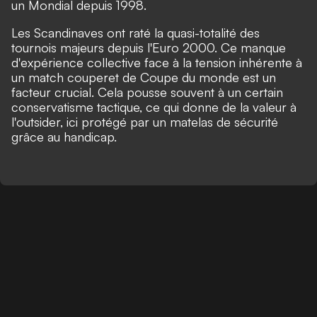
un Mondial depuis 1998.
Les Scandinaves ont raté la quasi-totalité des
tournois majeurs depuis l'Euro 2000. Ce manque
d'expérience collective face à la tension inhérente à
un match couperet de Coupe du monde est un
facteur crucial. Cela pousse souvent à un certain
conservatisme tactique, ce qui donne de la valeur à
l'outsider, ici protégé par un matelas de sécurité
grâce au handicap.