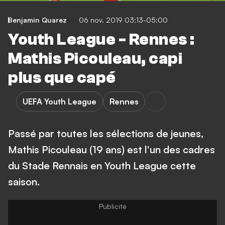
Benjamin Quarez
06 nov. 2019 03:13-05:00
Youth League - Rennes :
Mathis Picouleau, capi
plus que capé
UEFA Youth League
Rennes
Passé par toutes les sélections de jeunes,
Mathis Picouleau (19 ans) est l'un des cadres
du Stade Rennais en Youth League cette
saison.