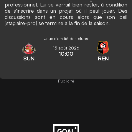
professionnel. Lui se verrait bien rester, à condition
de s'inscrire dans un projet où il peut jouer. Des
discussions sont en cours alors que son bail
[stagiaire-pro] se termine à la fin de la saison.
Jeux d'amitié des clubs
15 août 2026
10:00
SUN
REN
Publicité