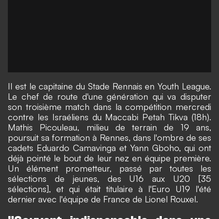
Il est
le capitaine du Stade Rennais en Youth League
.
Le chef de route d'une génération qui va disputer
son troisième match dans la compétition mercredi
contre les Israéliens du Maccabi Petah Tikva (18h).
Mathis Picouleau, milieu de terrain de 19 ans,
poursuit sa formation à Rennes, dans l'ombre de ses
cadets Eduardo Camavinga et
Yann Gboho
, qui ont
déjà pointé le bout de leur nez en équipe première.
Un élément prometteur, passé par toutes les
sélections de jeunes, des U16 aux U20 [35
sélections], et qui était titulaire à l'Euro U19 l'été
dernier avec l'équipe de France de Lionel Rouxel.