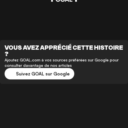
VOUS AVEZ APPRÉCIÉ CETTE HISTOIRE
?
Ajoutez GOAL.com à vos sources préférées sur Google pour
consulter davantage de nos articles
Suivez GOAL sur Google