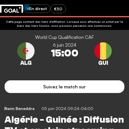
En direct
€50
Cette page contient des liens d'affiliation. Lorsque vous effectuez un achat par le
biais des liens fournis, nous pouvons percevoir une commission.
World Cup Qualification CAF
6 juin 2024
15:00
Suivez le match sur
Naim Beneddra
05 juin 2024 09:24-04:00
Algérie - Guinée : Diffusion