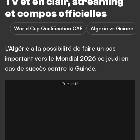
TV et en clair, streaming
et compos officielles
World Cup Qualification CAF
Algérie vs Guinée
L’Algérie a la possibilité de faire un pas
important vers le Mondial 2026 ce jeudi en
cas de succès contre la Guinée.