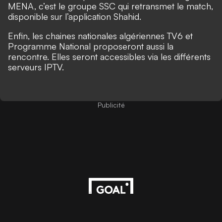
MENA, c’est le groupe SSC qui retransmet le match,
disponible sur l’application Shahid.
Enfin, les chaines nationales algériennes TV6 et
Programme National proposeront aussi la
rencontre. Elles seront accessibles via les différents
serveurs IPTV.
Publicité