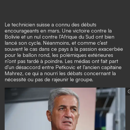
Le technicien suisse a connu des débuts
encourageants en mars. Une victoire contre la
Bolivie et un nul contre l’Afrique du Sud ont bien
lancé son cycle. Néanmoins, et comme c’est
souvent le cas dans ce pays à la passion exacerbée
pour le ballon rond, les polémiques extérieures
n’ont pas tardé à poindre. Les médias ont fait part
d’un désaccord entre Petkovic et l’ancien capitaine
Mahrez
, ce qui a nourri les débats concernant la
nécessité ou pas de rajeunir le groupe.
G