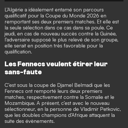
L’Algérie a idéalement entamé son parcours
qualificatif pour la Coupe du Monde 2026 en
remportant ses deux premiers matches. Et elle est
la seule sélection dans ce cas dans sa poule. Ce
jeudi, en cas de nouveau succès contre la Guinée,
l’adversaire supposé le plus relevé de son groupe,
elle serait en position très favorable pour la
qualification.
Les Fennecs veulent étirer leur
sans-faute
C’est sous la coupe de Djamel Belmadi que les
Fennecs ont remporté leurs deux premiers
matches, respectivement contre la Somalie et le
Mozambique. A présent,
c’est avec le nouveau
sélectionneur, en la personne de Vladimir Petkovic
,
que les doubles champions d’Afrique attaquent la
suite des évènements.