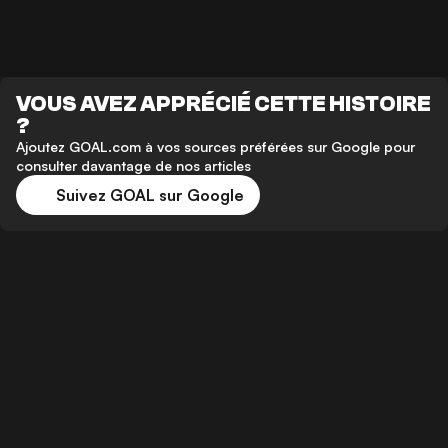
VOUS AVEZ APPRÉCIÉ CETTE HISTOIRE
?
Ajoutez GOAL.com à vos sources préférées sur Google pour
consulter davantage de nos articles
Suivez GOAL sur Google