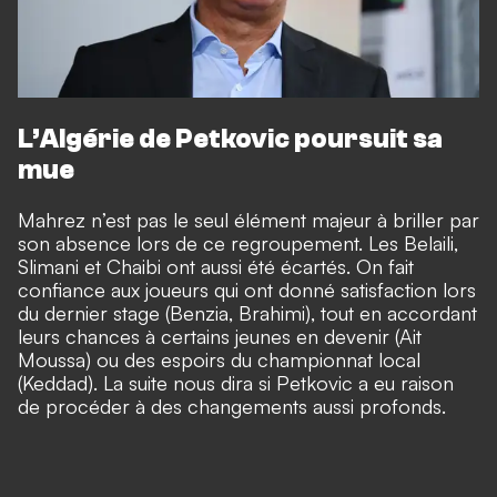
L’Algérie de Petkovic poursuit sa
mue
Mahrez n’est pas le seul élément majeur à briller par
son absence lors de ce regroupement. Les Belaili,
Slimani et Chaibi ont aussi été écartés. On fait
confiance aux joueurs qui ont donné satisfaction lors
du dernier stage (Benzia, Brahimi), tout en accordant
leurs chances à certains jeunes en devenir (Ait
Moussa) ou des espoirs du championnat local
(Keddad). La suite nous dira si Petkovic a eu raison
de procéder à des changements aussi profonds.