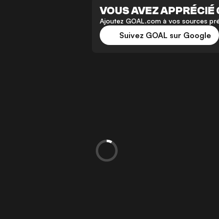
VOUS AVEZ APPRÉCIÉ 
Ajoutez GOAL.com à vos sources préf
Suivez GOAL sur Google