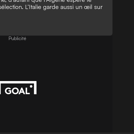
élection. L’Italie garde aussi un œil sur
Publicité