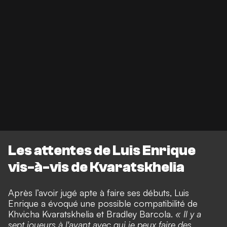
Les attentes de Luis Enrique
vis-à-vis de Kvaratskhelia
Après l’avoir jugé apte à faire ses débuts, Luis
Enrique a évoqué une possible compatibilité de
Khvicha Kvaratskhelia et Bradley Barcola.
« Il y a
sept joueurs à l'avant avec qui je peux faire des