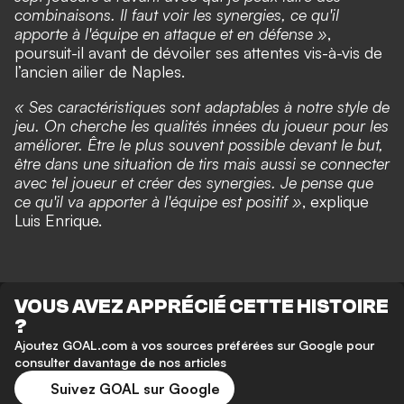
combinaisons. Il faut voir les synergies, ce qu'il
apporte à l'équipe en attaque et en défense »
,
poursuit-il avant de dévoiler
ses attentes vis-à-vis de
l’ancien ailier de Naples.
« Ses caractéristiques sont adaptables à notre style de
jeu. On cherche les qualités innées du joueur pour les
améliorer. Être le plus souvent possible devant le but,
être dans une situation de tirs mais aussi se connecter
avec tel joueur et créer des synergies. Je pense que
ce qu'il va apporter à l'équipe est positif »
, explique
Luis Enrique.
VOUS AVEZ APPRÉCIÉ CETTE HISTOIRE
?
Ajoutez GOAL.com à vos sources préférées sur Google pour
consulter davantage de nos articles
Suivez GOAL sur Google