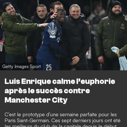
Getty Images Sport
Luis Enrique calme l’euphorie
après le succès contre
Manchester City
C’est le prototype d’une semaine parfaite pour les
Paris Saint-Germain. Ces sept derniers jours ont été
les meilleurs du club de la capitale depuis le début