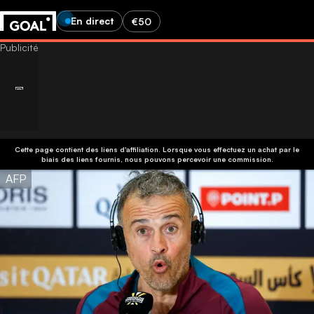
En direct
€50
Cette page contient des liens d'affiliation. Lorsque vous effectuez un achat par le
biais des liens fournis, nous pouvons percevoir une commission.
AFP