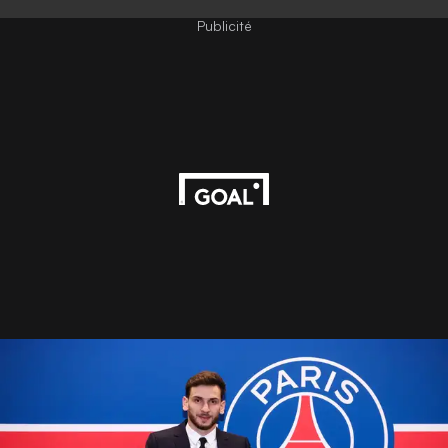
Publicité