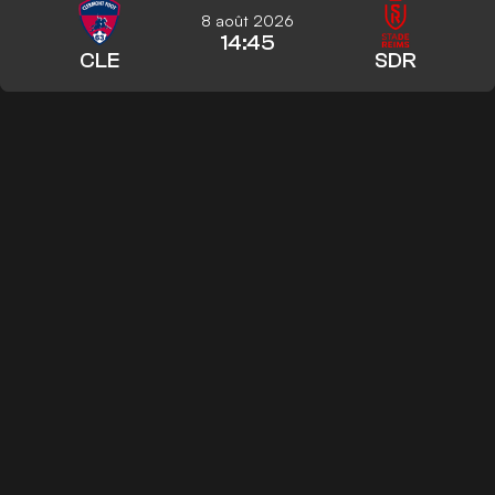
8 août 2026
14:45
CLE
SDR