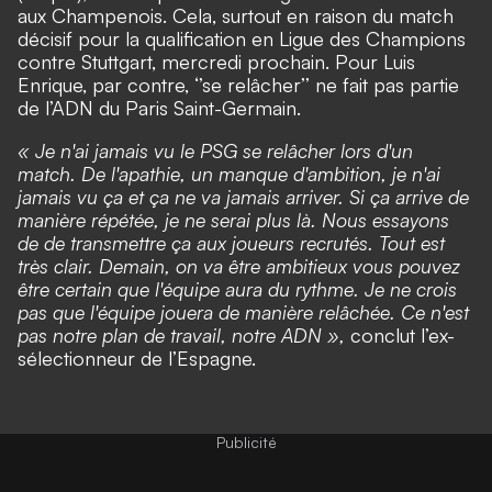
aux Champenois. Cela, surtout en raison du match
décisif pour la qualification en Ligue des Champions
contre Stuttgart, mercredi prochain. Pour Luis
Enrique, par contre, ‘’se relâcher’’ ne fait pas partie
de l’ADN du Paris Saint-Germain.
« Je n'ai jamais vu le PSG se relâcher lors d'un
match. De l'apathie, un manque d'ambition, je n'ai
jamais vu ça et ça ne va jamais arriver. Si ça arrive de
manière répétée, je ne serai plus là. Nous essayons
de de transmettre ça aux joueurs recrutés. Tout est
très clair. Demain, on va être ambitieux vous pouvez
être certain que l'équipe aura du rythme. Je ne crois
pas que l'équipe jouera de manière relâchée. Ce n'est
pas notre plan de travail, notre ADN »,
conclut l’ex-
sélectionneur de l’Espagne.