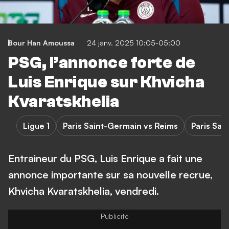
Bour Han Amoussa
24 janv. 2025 10:05-05:00
PSG, l’annonce forte de
Luis Enrique sur Khvicha
Kvaratskhelia
Ligue 1
Paris Saint-Germain vs Reims
Paris Sai
Entraineur du PSG, Luis Enrique a fait une
annonce importante sur sa nouvelle recrue,
Khvicha Kvaratskhelia, vendredi.