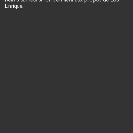
Enrique.