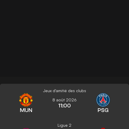
Jeux d'amitié des clubs
8 août 2026
11:00
MUN
PSG
Ligue 2