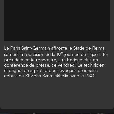
Le Paris Saint-Germain affronte le Stade de Reims,
e
samedi, à l’occasion de la 19
journée de Ligue 1. En
prélude à cette rencontre, Luis Enrique était en
conférence de presse, ce vendredi. Le technicien
espagnol en a profité pour évoquer prochains
débuts de Khvicha Kvaratskhelia avec le PSG.