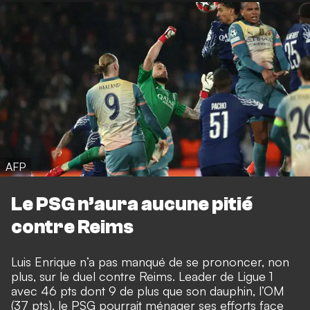
AFP
Le PSG n’aura aucune pitié
contre Reims
Luis Enrique n’a pas manqué de se prononcer, non
plus, sur le duel contre Reims. Leader de Ligue 1
avec 46 pts dont 9 de plus que son dauphin, l’OM
(37 pts), le PSG pourrait ménager ses efforts face