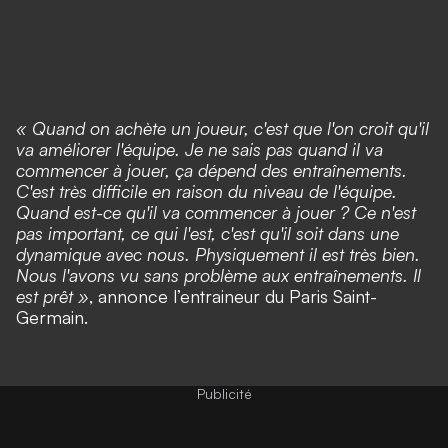
« Quand on achète un joueur, c'est que l'on croit qu'il
va améliorer l'équipe. Je ne sais pas quand il va
commencer à jouer, ça dépend des entraînements.
C'est très difficile en raison du niveau de l'équipe.
Quand est-ce qu'il va commencer à jouer ? Ce n'est
pas important, ce qui l'est, c'est qu'il soit dans une
dynamique avec nous. Physiquement il est très bien.
Nous l'avons vu sans problème aux entraînements. Il
est prêt »
, annonce l’entraineur du Paris Saint-
Germain.