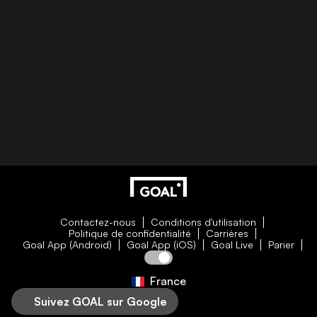
Contactez-nous
Conditions d'utilisation
Politique de confidentialité
Carrières
Goal App (Android)
Goal App (iOS)
Goal Live
Parier
France
Suivez GOAL sur Google