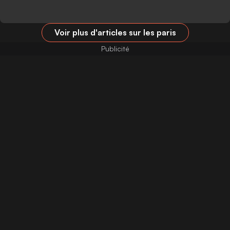
Voir plus d'articles sur les paris