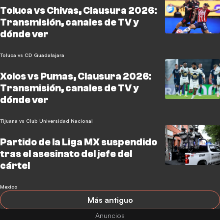
Toluca vs Chivas, Clausura 2026:
Transmisión, canales de TV y
dónde ver
Toluca vs CD Guadalajara
Xolos vs Pumas, Clausura 2026:
Transmisión, canales de TV y
dónde ver
Tijuana vs Club Universidad Nacional
Partido de la Liga MX suspendido
tras el asesinato del jefe del
cártel
Mexico
Más antiguo