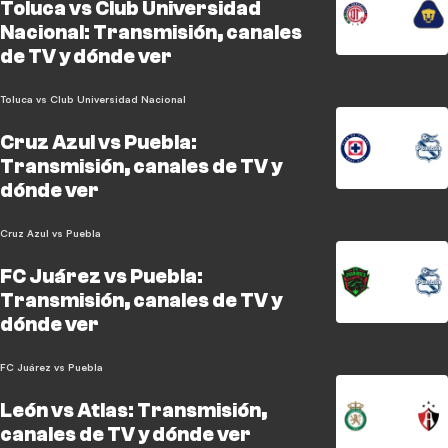
Toluca vs Club Universidad
Nacional: Transmisión, canales
de TV y dónde ver
Toluca vs Club Universidad Nacional
Cruz Azul vs Puebla:
Transmisión, canales de TV y
dónde ver
Cruz Azul vs Puebla
FC Juárez vs Puebla:
Transmisión, canales de TV y
dónde ver
FC Juárez vs Puebla
León vs Atlas: Transmisión,
canales de TV y dónde ver