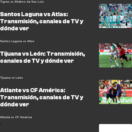
Tigres vs Atletico de San Luis
Santos Laguna vs Atlas:
Transmisión, canales de TV y
dónde ver
Santos Laguna vs Atlas
Tijuana vs León: Transmisión,
canales de TV y dónde ver
Tijuana vs León
Atlante vs CF América:
Transmisión, canales de TV y
dónde ver
Atlante vs CF América