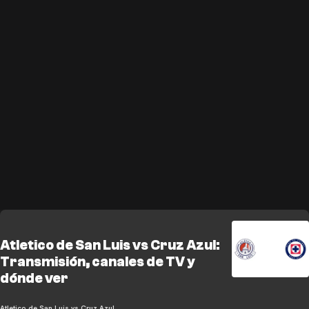
Atletico de San Luis vs Cruz Azul:
Transmisión, canales de TV y
dónde ver
Atletico de San Luis vs Cruz Azul