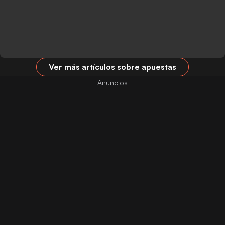
Ver más artículos sobre apuestas