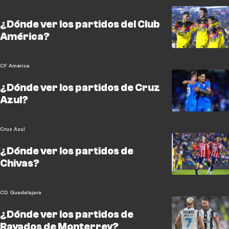
¿Dónde ver los partidos del Club
América?
CF América
¿Dónde ver los partidos de Cruz
Azul?
Cruz Azul
¿Dónde ver los partidos de
Chivas?
CD Guadalajara
¿Dónde ver los partidos de
Rayados de Monterrey?