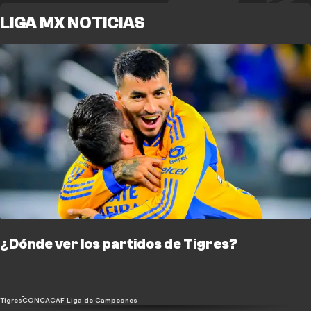
LIGA MX NOTICIAS
¿Dónde ver los partidos de Tigres?
Tigres
CONCACAF Liga de Campeones