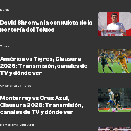
NXGN
David Shrem, a la conquista de la
portería del Toluca
Toluca
América vs Tigres, Clausura
2026: Transmisión, canales de
TV y dónde ver
CF América vs Tigres
Monterrey vs Cruz Azul,
Clausura 2026: Transmisión,
canales de TV y dónde ver
Monterrey vs Cruz Azul