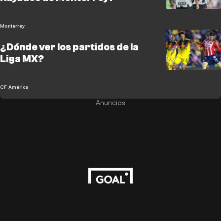
Monterrey
¿Dónde ver los partidos de la
Liga MX?
CF América
Anuncios