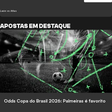
León vs Atlas
APOSTAS EM DESTAQUE
Odds Copa do Brasil 2026: Palmeiras é favorito