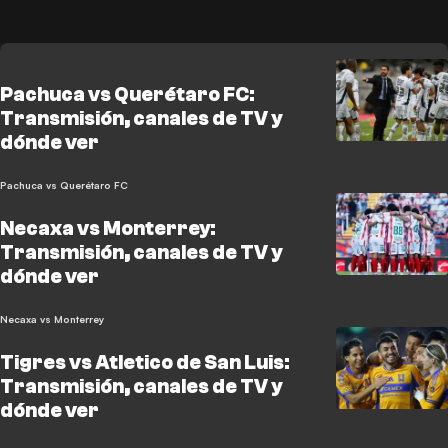
Pachuca vs Querétaro FC:
Transmisión, canales de TV y
dónde ver
Pachuca vs Querétaro FC
Necaxa vs Monterrey:
Transmisión, canales de TV y
dónde ver
Necaxa vs Monterrey
Tigres vs Atletico de San Luis:
Transmisión, canales de TV y
dónde ver