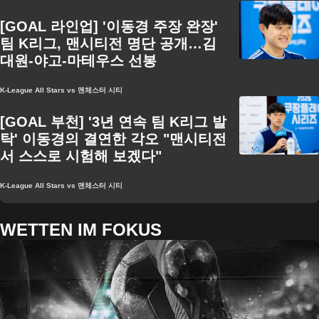
[GOAL 라인업] '이동경 주장 완장'
팀 K리그, 맨시티전 명단 공개…김
대원-야고-마테우스 선봉
K-League All Stars vs 맨체스터 시티
[GOAL 부천] '3년 연속 팀 K리그 발
탁' 이동경의 결연한 각오 "맨시티전
서 스스로 시험해 보겠다"
K-League All Stars vs 맨체스터 시티
WETTEN IM FOKUS