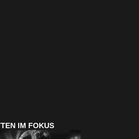
TEN IM FOKUS