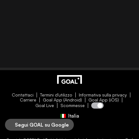
Contattaci
Termini d'utilizzo
Informativa sulla privacy
Carriere
Goal App (Android)
Goal App (iOS)
Goal Live
Scommesse
Italia
Segui GOAL su Google