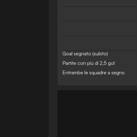
Goal segnato (subito)
Partite con più di 2,5 gol
Entrambe le squadre a segno