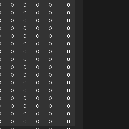
0
0
0
0
0
0
0
0
0
0
0
0
0
0
0
0
0
0
0
0
0
0
0
0
0
0
0
0
0
0
0
0
0
0
0
0
0
0
0
0
0
0
0
0
0
0
0
0
0
0
0
0
0
0
0
0
0
0
0
0
0
0
0
0
0
0
0
0
0
0
0
0
0
0
0
0
0
0
0
0
0
0
0
0
0
0
0
0
0
0
0
0
0
0
0
0