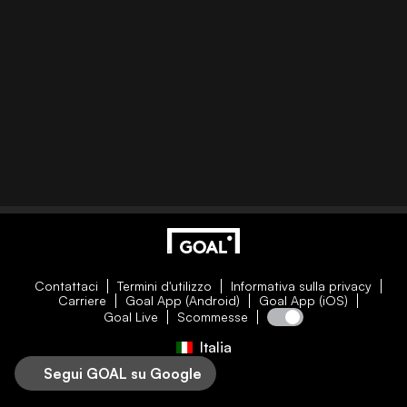
Contattaci
Termini d'utilizzo
Informativa sulla privacy
Carriere
Goal App (Android)
Goal App (iOS)
Goal Live
Scommesse
Italia
Segui GOAL su Google