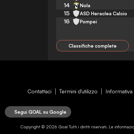
14
Nola
15
ASD Heraclea Calcio
16
Pompei
Classifiche complete
Contattaci
Termini d'utilizzo
Informativa 
Segui GOAL su Google
Copyright © 2026
Goal
Tutti i diritti riservati. Le informa