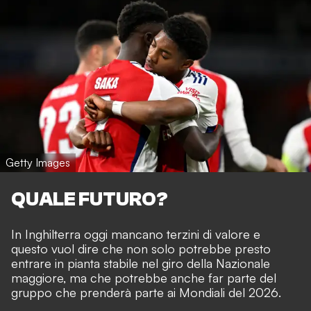
Getty Images
QUALE FUTURO?
In Inghilterra oggi mancano terzini di valore e
questo vuol dire che non solo potrebbe presto
entrare in pianta stabile nel giro della Nazionale
maggiore, ma che potrebbe anche far parte del
gruppo che prenderà parte ai Mondiali del 2026.