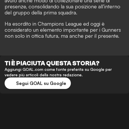
avuto anche modo di collezionare una serie di
presenze, consolidando la sua posizione all’interno
del gruppo della prima squadra.
Ha esordito in Champions League ed oggi è
considerato un elemento importante per i Gunners
non solo in ottica futura, ma anche per il presente.
TI È PIACIUTA QUESTA STORIA?
Aggiungi GOAL.com come fonte preferita su Google per
vedere più articoli della nostra redazione.
Segui GOAL su Google