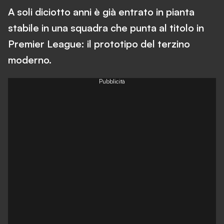
A soli diciotto anni è già entrato in pianta
stabile in una squadra che punta al titolo in
Premier League: il prototipo del terzino
moderno.
Pubblicità