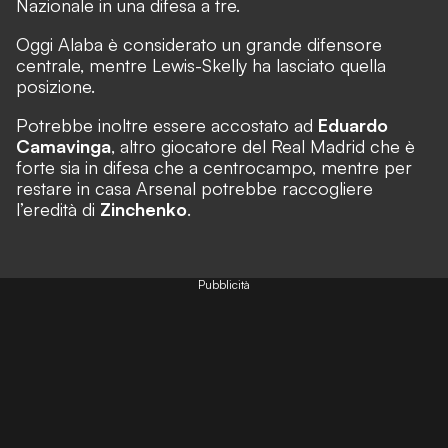
Nazionale in una difesa a tre.
Oggi Alaba è considerato un grande difensore
centrale, mentre Lewis-Skelly ha lasciato quella
posizione.
Potrebbe inoltre essere accostato ad
Eduardo
Camavinga
, altro giocatore del Real Madrid che è
forte sia in difesa che a centrocampo, mentre per
restare in casa Arsenal potrebbe raccogliere
l’eredità di
Zinchenko
.
Pubblicità