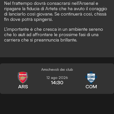
Nel frattempo dovrà consacrarsi nell’Arsenal e
ripagare la fiducia di Arteta che ha avuto il coraggio
di lanciarlo così giovane. Se continuerà così, chissà
fin dove potrà spingersi.
L’importante è che cresca in un ambiente sereno
che lo aiuti ad affrontare le prossime fasi di una
carriera che si preannuncia brillante.
Amichevoli dei club
12 ago 2026
14:30
ARS
COM