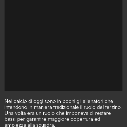
Nel calcio di oggi sono in pochi gli allenatori che
intendono in maniera tradizionale il ruolo del terzino.
Una volta era un ruolo che imponeva di restare
bassi per garantire maggiore copertura ed
ampiezza alla squadra.