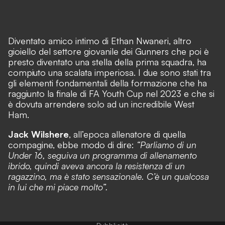
Diventato amico intimo di Ethan Nwaneri, altro
gioiello del settore giovanile dei Gunners che poi è
presto diventato una stella della prima squadra, ha
compiuto una scalata imperiosa. I due sono stati tra
gli elementi fondamentali della formazione che ha
raggiunto la finale di FA Youth Cup nel 2023 e che si
è dovuta arrendere solo ad un incredibile West
Ham.
Jack Wilshere
, all’epoca allenatore di quella
compagine, ebbe modo di dire:
“Parliamo di un
Under 16, seguiva un programma di allenamento
ibrido, quindi aveva ancora la resistenza di un
ragazzino, ma è stato sensazionale. C’è un qualcosa
in lui che mi piace molto”.