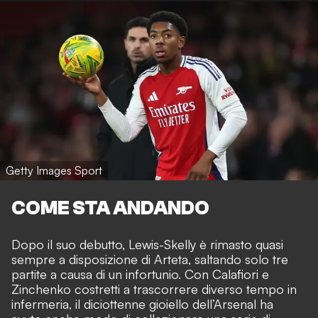
Getty Images Sport
COME STA ANDANDO
Dopo il suo debutto, Lewis-Skelly è rimasto quasi
sempre a disposizione di Arteta, saltando solo tre
partite a causa di un infortunio. Con Calafiori e
Zinchenko costretti a trascorrere diverso tempo in
infermeria, il diciottenne gioiello dell’Arsenal ha