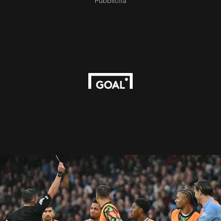
Pubblicità