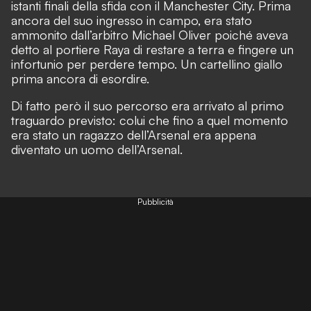
istanti finali della sfida con il Manchester City. Prima
ancora del suo ingresso in campo, era stato
ammonito dall’arbitro Michael Oliver poiché aveva
detto al portiere Raya di restare a terra e fingere un
infortunio per perdere tempo. Un cartellino giallo
prima ancora di esordire.
Di fatto però il suo percorso era arrivato al primo
traguardo previsto: colui che fino a quel momento
era stato un ragazzo dell’Arsenal era appena
diventato un uomo dell’Arsenal.
Pubblicità