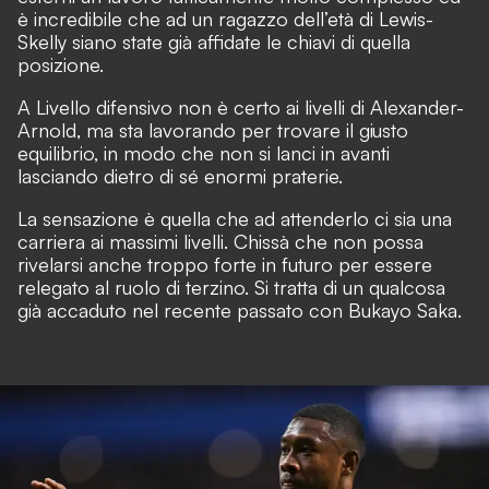
è incredibile che ad un ragazzo dell’età di Lewis-
Skelly siano state già affidate le chiavi di quella
posizione.
A Livello difensivo non è certo ai livelli di Alexander-
Arnold, ma sta lavorando per trovare il giusto
equilibrio, in modo che non si lanci in avanti
lasciando dietro di sé enormi praterie.
La sensazione è quella che ad attenderlo ci sia una
carriera ai massimi livelli. Chissà che non possa
rivelarsi anche troppo forte in futuro per essere
relegato al ruolo di terzino. Si tratta di un qualcosa
già accaduto nel recente passato con Bukayo Saka.