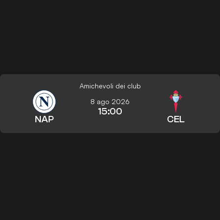
Amichevoli dei club
8 ago 2026
15:00
NAP
CEL