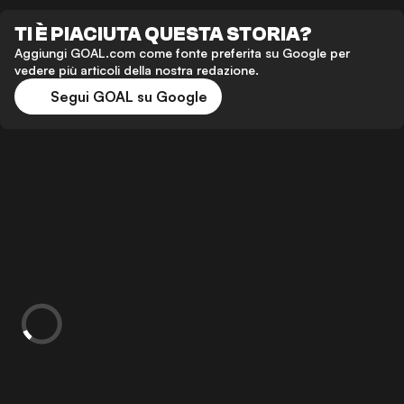
TI È PIACIUTA QUESTA STORIA?
Aggiungi GOAL.com come fonte preferita su Google per
vedere più articoli della nostra redazione.
Segui GOAL su Google