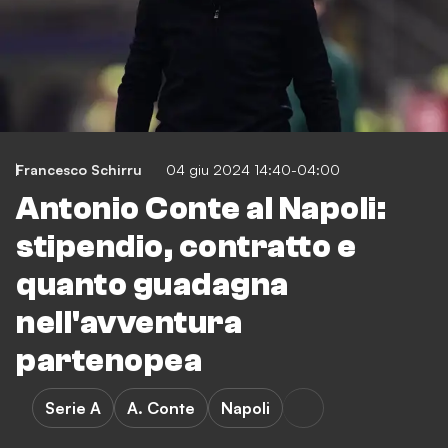
Francesco Schirru
04 giu 2024 14:40-04:00
Antonio Conte al Napoli:
stipendio, contratto e
quanto guadagna
nell'avventura
partenopea
Serie A
A. Conte
Napoli