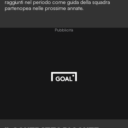
raggiunti nel periodo come guida della squadra
partenopea nelle prossime annate.
Pubblicità