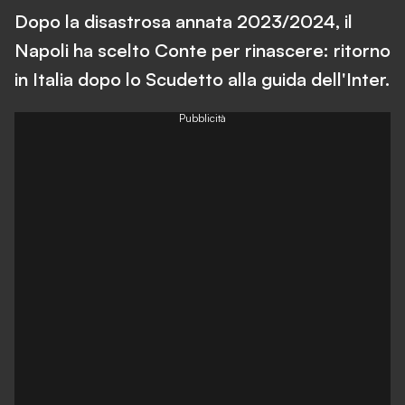
Dopo la disastrosa annata 2023/2024, il
Napoli ha scelto Conte per rinascere: ritorno
in Italia dopo lo Scudetto alla guida dell'Inter.
Pubblicità