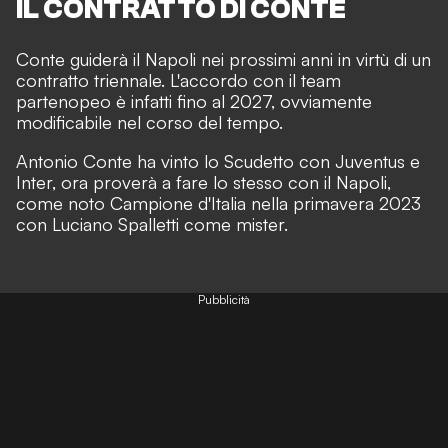
IL CONTRATTO DI CONTE
Conte guiderà il Napoli nei prossimi anni in virtù di un
contratto triennale. L'accordo con il team
partenopeo è infatti fino al 2027, ovviamente
modificabile nel corso del tempo.
Antonio Conte ha vinto lo Scudetto con Juventus e
Inter, ora proverà a fare lo stesso con il Napoli,
come noto Campione d'Italia nella primavera 2023
con Luciano Spalletti come mister.
Pubblicità