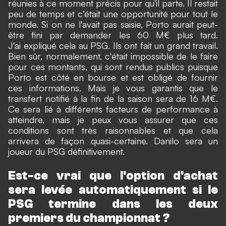
réunies à ce moment précis pour qu'il parte. Il restait
peu de temps et c'était une opportunité pour tout le
monde. Si on ne l'avait pas saisie, Porto aurait peut-
être fini par demander les 60 M€ plus tard.
J'ai expliqué cela au PSG. Ils ont fait un grand travail.
Bien sûr, normalement, c'était impossible de le faire
pour ces montants, qui sont rendus publics puisque
Porto est côté en bourse et est obligé de fournir
ces informations. Mais je vous garantis que le
transfert notifié à la fin de la saison sera de 16 M€.
Ce sera lié à différents facteurs de performance à
atteindre, mais je peux vous assurer que ces
conditions sont très raisonnables et que cela
arrivera de façon quasi-certaine. Danilo sera un
joueur du PSG définitivement.
Est-ce vrai que l'option d'achat
sera levée automatiquement si le
PSG termine dans les deux
premiers du championnat ?