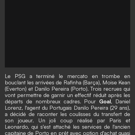
Le PSG a terminé le mercato en trombe en
bouclant les arrivées de Rafinha (Barça), Moise Kean
(Everton)
et Danilo Pereira (Porto).
Trois recrues qui
vont permettre de garnir un effectif réduit après les
départs de nombreux cadres. Pour
Goal
, Daniel
Lorenz, l'agent du Portugais Danilo Pereira (29 ans),
a décidé de raconter les coulisses du transfert de
son joueur. Un joli coup réalisé par Paris et
Leonardo, qui s'est attaché les services de l'ancien
capitaine de Porto en prêt avec option d'achat quasi