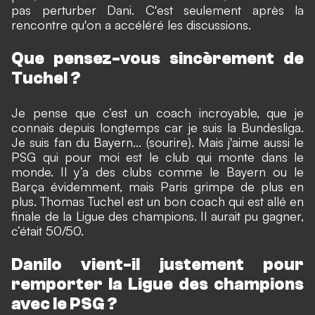
pas perturber Dani. C'est seulement après la
rencontre qu'on a accéléré les discussions.
Que pensez-vous sincèrement de
Tuchel ?
Je pense que c’est un coach incroyable, que je
connais depuis longtemps car je suis la Bundesliga.
Je suis fan du Bayern... (sourire). Mais j'aime aussi le
PSG qui pour moi est le club qui monte dans le
monde. Il y’a des clubs comme le Bayern ou le
Barça évidemment, mais Paris grimpe de plus en
plus. Thomas Tuchel est un bon coach qui est allé en
finale de la Ligue des champions. Il aurait pu gagner,
c’était 50/50.
Danilo vient-il justement pour
remporter la Ligue des champions
avec le PSG ?