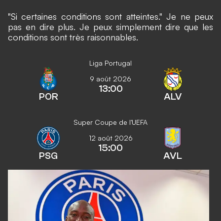
"Si certaines conditions sont atteintes." Je ne peux
pas en dire plus. Je peux simplement dire que les
conditions sont très raisonnables.
Liga Portugal
9 août 2026
13:00
POR
ALV
Super Coupe de l'UEFA
12 août 2026
15:00
PSG
AVL