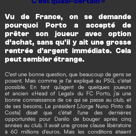
C'est quasi-certain »
Vu de France, on se demande
pourquoi Porto a accepté de
prêter son joueur avec option
d’achat, sans qu'il y ait une grosse
rentrée d'argent immédiate. Cela
peut sembler étrange.
C'est une bonne question, que beaucoup de gens se
posent. Mais comme je l’ai expliqué au PSG, c'était
possible. En tant qu’agent de quelques joueurs
et ancien «Head of Legal» du FC Porto, j’ai une
bonne connaissance de ce qui se passe au club, et
de ses besoins. Le président [Jorge Nuno Pinto da
Costa] disait que c’était l'une des dernières
opportunités pour Danilo de bouger après cinq
années au club. Il avait une grosse clause libératoire
à 60 millions d'euros. Mais les conditions étaient