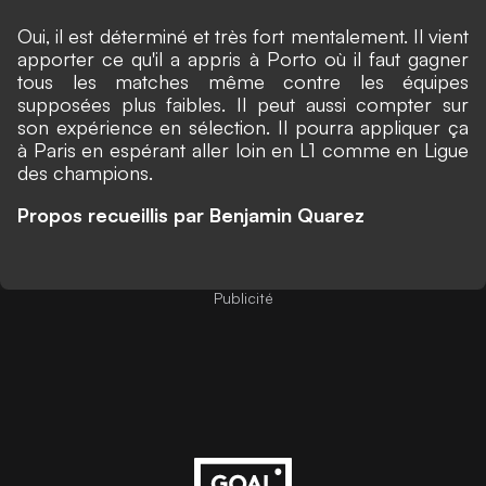
Oui, il est déterminé et très fort mentalement. Il vient
apporter ce qu'il a appris à Porto où il faut gagner
tous les matches même contre les équipes
supposées plus faibles. Il peut aussi compter sur
son expérience en sélection. Il pourra appliquer ça
à Paris en espérant aller loin en L1 comme en Ligue
des champions.
Propos recueillis par Benjamin Quarez
Publicité