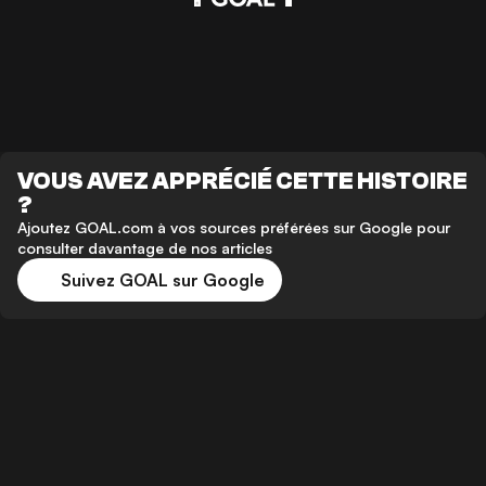
VOUS AVEZ APPRÉCIÉ CETTE HISTOIRE
?
Ajoutez GOAL.com à vos sources préférées sur Google pour
consulter davantage de nos articles
Suivez GOAL sur Google