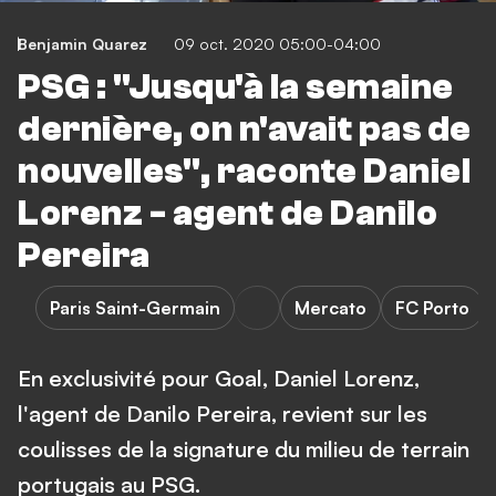
Benjamin Quarez
09 oct. 2020 05:00-04:00
PSG : "Jusqu'à la semaine
dernière, on n'avait pas de
nouvelles", raconte Daniel
Lorenz - agent de Danilo
Pereira
Paris Saint-Germain
Mercato
FC Porto
En exclusivité pour Goal, Daniel Lorenz,
l'agent de Danilo Pereira, revient sur les
coulisses de la signature du milieu de terrain
portugais au PSG.