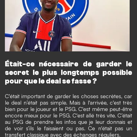
Était-ce nécessaire de garder le
secret le plus longtemps possible
pour que le deal se fasse ?
C'était important de garder les choses secrètes, car
le deal n’était pas simple. Mais à l'arrivée, c'est très
bien pour le joueur et le PSG. C'est même peut-être
encore mieux pour le PSG. C'est allé très vite. C’était
au PSG de prendre les infos que je leur donnais et
de voir s’ils le faisaient ou pas. Ce n'était pas un
transfert classique avec des échanges réguliers.