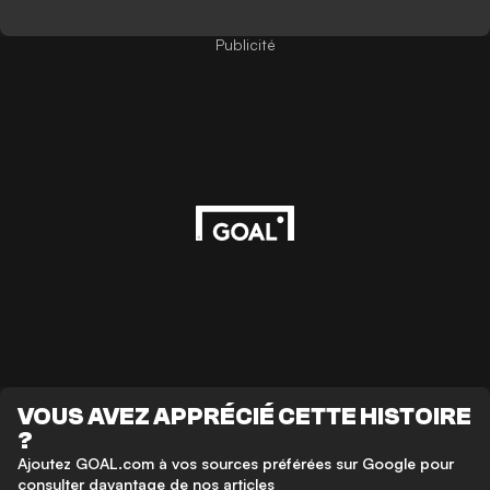
Publicité
VOUS AVEZ APPRÉCIÉ CETTE HISTOIRE
?
Ajoutez GOAL.com à vos sources préférées sur Google pour
consulter davantage de nos articles