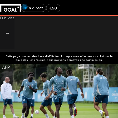
En direct
€50
Cette page contient des liens d'affiliation. Lorsque vous effectuez un achat par le
biais des liens fournis, nous pouvons percevoir une commission.
AFP