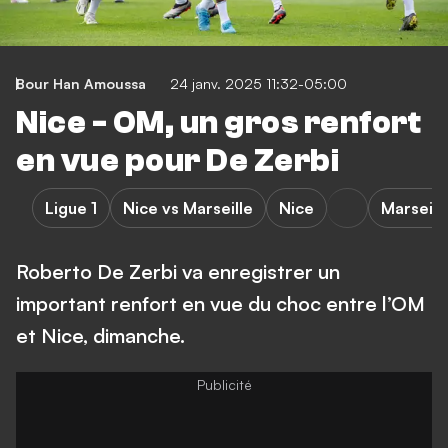
Bour Han Amoussa
24 janv. 2025 11:32-05:00
Nice - OM, un gros renfort
en vue pour De Zerbi
Ligue 1
Nice vs Marseille
Nice
Marseill
Roberto De Zerbi va enregistrer un
important renfort en vue du choc entre l’OM
et Nice, dimanche.