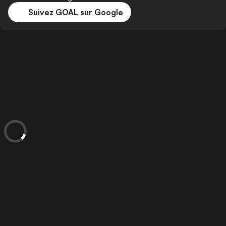
Suivez GOAL sur Google