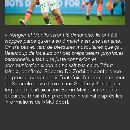
« Rongier et Murillo seront là dimanche. Ils ont été
stoppés parce qu'on a eu 3 matchs en une semaine.
On n'a pas eu tant de blessures musculaires que ça...
Beaucoup de joueurs ont des préparateurs physiques
personnels. Il faut une juste connexion et
communication sinon on ne sait pas ce qu'il faut
faire »
, confirme Roberto De Zerbi en conférence
de presse, ce vendredi. Toutefois, l’ancien entraineur
de Sassuolo devrait faire sans Geoffrey Kondogbia,
toujours blessé ainsi que Bamo Méité, sur le départ
et qui souffrirait d’un problème intestinal d’après les
informations de RMC Sport.