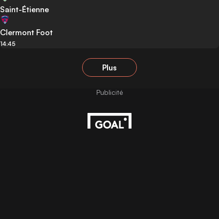
Saint-Étienne
Clermont Foot
14:45
Plus