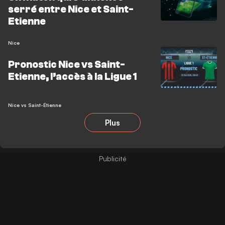
serré entre Nice et Saint-
Etienne
Nice
Pronostic Nice vs Saint-
Etienne, l’accès à la Ligue 1
Nice vs Saint-Étienne
Plus