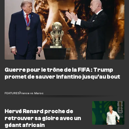
Guerre pour le trône de la FIFA : Trump
promet de sauver Infantino jusqu'au bout
FEATURES
France vs Maroc
Hervé Renard proche de
retrouver sa gloire avec un
géant africain