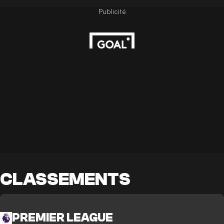
CLASSEMENTS
PREMIER LEAGUE