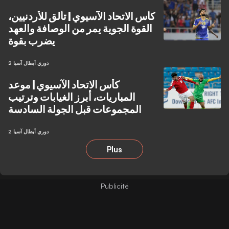
كأس الاتحاد الآسيوي | تألق للأردنيين،
القوة الجوية يمر من الوصافة والعهد
يضرب بقوة
دوري أبطال آسيا 2
كأس الاتحاد الآسيوي | موعد
المباريات، أبرز الغيابات وترتيب
المجموعات قبل الجولة السادسة
دوري أبطال آسيا 2
Plus