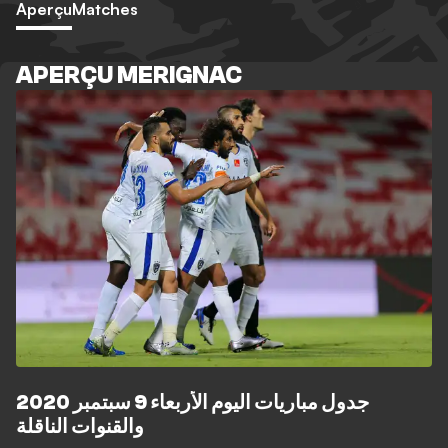
Aperçu
Matches
APERÇU MERIGNAC
جدول مباريات اليوم الأربعاء 9 سبتمبر 2020
والقنوات الناقلة