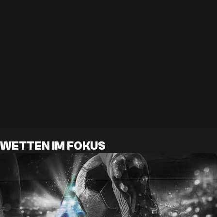
WETTEN IM FOKUS