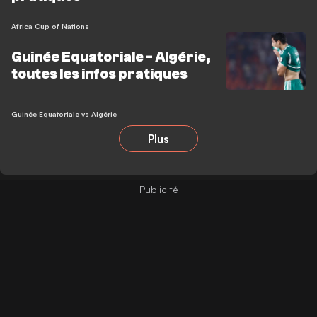
Africa Cup of Nations
Guinée Equatoriale - Algérie,
toutes les infos pratiques
Guinée Equatoriale vs Algérie
Plus