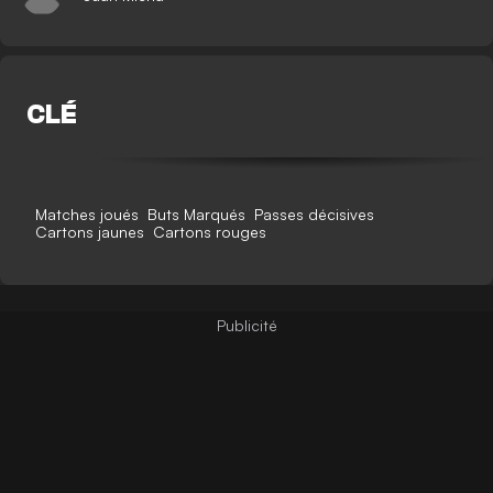
CLÉ
Matches joués
Buts Marqués
Passes décisives
Cartons jaunes
Cartons rouges