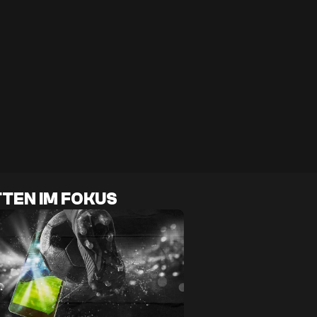
TEN IM FOKUS