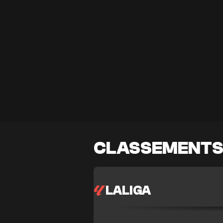
CLASSEMENT
LALIGA